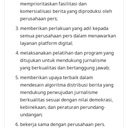
memprioritaskan fasilitasi dan
komersialisasi berita yang diproduksi oleh
perusahaan pers;
memberikan perlakuan yang adil kepada
semua perusahaan pers dalam menawarkan
layanan platform digital;
melaksanakan pelatihan dan program yang
ditujukan untuk mendukung jurnalisme
yang berkualitas dan bertanggung jawab;
memberikan upaya terbaik dalam
mendesain algoritma distribusi berita yang
mendukung perwujudan jurnalisme
berkualitas sesuai dengan nilai demokrasi,
kebinekaan, dan peraturan perundang-
undangan;
bekerja sama dengan perusahaan pers.