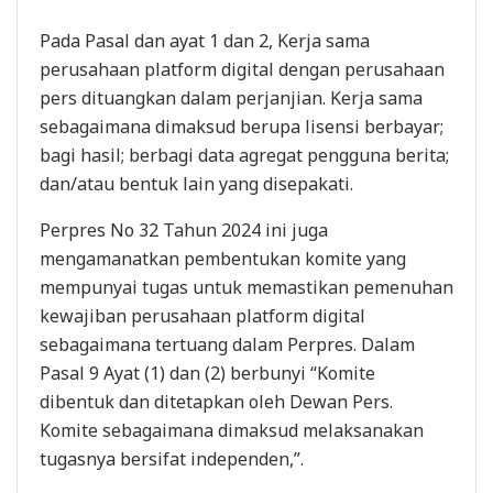
Pada Pasal dan ayat 1 dan 2, Kerja sama
perusahaan platform digital dengan perusahaan
pers dituangkan dalam perjanjian. Kerja sama
sebagaimana dimaksud berupa lisensi berbayar;
bagi hasil; berbagi data agregat pengguna berita;
dan/atau bentuk lain yang disepakati.
Perpres No 32 Tahun 2024 ini juga
mengamanatkan pembentukan komite yang
mempunyai tugas untuk memastikan pemenuhan
kewajiban perusahaan platform digital
sebagaimana tertuang dalam Perpres. Dalam
Pasal 9 Ayat (1) dan (2) berbunyi “Komite
dibentuk dan ditetapkan oleh Dewan Pers.
Komite sebagaimana dimaksud melaksanakan
tugasnya bersifat independen,”.