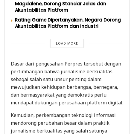
Magdalene, Dorong Standar Jelas dan
Akuntabilitas Platform
Rating Game Dipertanyakan, Negara Dorong
Akuntabilitas Platform dan Industri
LOAD MORE
Dasar dari pengesahan Perpres tersebut dengan
pertimbangan bahwa jurnalisme berkualitas
sebagai salah satu unsur penting dalam
mewujudkan kehidupan berbangsa, bernegara,
dan bermasyarakat yang demokratis perlu
mendapat dukungan perusahaan platform digital.
Kemudian, perkembangan teknologi informasi
mendorong perubahan besar dalam praktik
jurnalisme berkualitas yang salah satunya