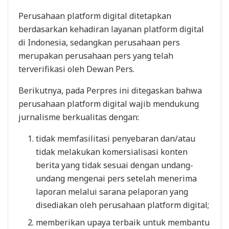
Perusahaan platform digital ditetapkan
berdasarkan kehadiran layanan platform digital
di Indonesia, sedangkan perusahaan pers
merupakan perusahaan pers yang telah
terverifikasi oleh Dewan Pers.
Berikutnya, pada Perpres ini ditegaskan bahwa
perusahaan platform digital wajib mendukung
jurnalisme berkualitas dengan:
tidak memfasilitasi penyebaran dan/atau
tidak melakukan komersialisasi konten
berita yang tidak sesuai dengan undang-
undang mengenai pers setelah menerima
laporan melalui sarana pelaporan yang
disediakan oleh perusahaan platform digital;
memberikan upaya terbaik untuk membantu