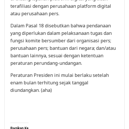
terafiliasi dengan perusahaan platform digital
atau perusahaan pers.
Dalam Pasal 18 disebutkan bahwa pendanaan
yang diperlukan dalam pelaksanaan tugas dan
fungsi komite bersumber dari organisasi pers;
perusahaan pers; bantuan dari negara; dan/atau
bantuan lainnya, sesuai dengan ketentuan
peraturan perundang-undangan.
Peraturan Presiden ini mulai berlaku setelah
enam bulan terhitung sejak tanggal
diundangkan. (aha)
Bagikan Ke