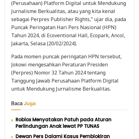
(Perusahaan) Platform Digital untuk Mendukung
Jurnalisme Berkualitas, atau yang kita kenal
sebagai Perpres Publisher Rights,” ujar dia, pada
Puncak Peringatan Hari Pers Nasional (HPN)
Tahun 2024, di Ecoventional Hall, Ecopark, Ancol,
Jakarta, Selasa (20/02/2024).
Pada momen puncak peringatan HPN tersebut,
Jokowi mengesahkan Peraturan Presiden
(Perpres) Nomor 32 Tahun 2024 tentang
Tanggung Jawab Perusahaan Platform Digital
untuk Mendukung Jurnalisme Berkualitas.
Baca
Juga
Roblox Menyatakan Patuh pada Aturan
Perlindungan Anak lewat PP TUNAS
Dewan Pers Dalami Kasus Pemblokiran