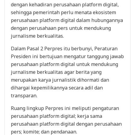
dengan kehadiran perusahaan platform digital,
sehingga pemerintah perlu menata ekosistem
perusahaan platform digital dalam hubungannya
dengan perusahaan pers untuk mendukung
jurnalisme berkualitas.
Dalam Pasal 2 Perpres itu berbunyi, Peraturan
Presiden ini bertujuan mengatur tanggung jawab
perusahaan platform digital untuk mendukung
jurnalisme berkualitas agar berita yang
merupakan karya jurnalistik dihormati dan
dihargai kepemilikannya secara adil dan
transparan.
Ruang lingkup Perpres ini meliputi pengaturan
perusahaan platform digital; kerja sama
perusahaan platform digital dengan perusahaan
pers; komite; dan pendanaan.