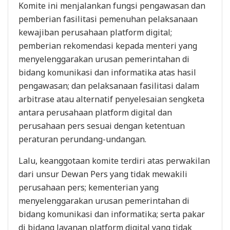
Komite ini menjalankan fungsi pengawasan dan
pemberian fasilitasi pemenuhan pelaksanaan
kewajiban perusahaan platform digital;
pemberian rekomendasi kepada menteri yang
menyelenggarakan urusan pemerintahan di
bidang komunikasi dan informatika atas hasil
pengawasan; dan pelaksanaan fasilitasi dalam
arbitrase atau alternatif penyelesaian sengketa
antara perusahaan platform digital dan
perusahaan pers sesuai dengan ketentuan
peraturan perundang-undangan.
Lalu, keanggotaan komite terdiri atas perwakilan
dari unsur Dewan Pers yang tidak mewakili
perusahaan pers; kementerian yang
menyelenggarakan urusan pemerintahan di
bidang komunikasi dan informatika; serta pakar
di bidang layanan platform digital yang tidak