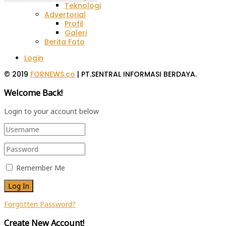
Teknologi
Advertorial
Profil
Galeri
Berita Foto
Login
© 2019
FORNEWS.co
| PT.SENTRAL INFORMASI BERDAYA.
Welcome Back!
Login to your account below
Remember Me
Forgotten Password?
Create New Account!