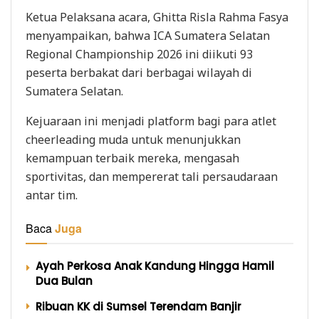
Ketua Pelaksana acara, Ghitta Risla Rahma Fasya
menyampaikan, bahwa ICA Sumatera Selatan
Regional Championship 2026 ini diikuti 93
peserta berbakat dari berbagai wilayah di
Sumatera Selatan.
Kejuaraan ini menjadi platform bagi para atlet
cheerleading muda untuk menunjukkan
kemampuan terbaik mereka, mengasah
sportivitas, dan mempererat tali persaudaraan
antar tim.
Baca
Juga
Ayah Perkosa Anak Kandung Hingga Hamil
Dua Bulan
Ribuan KK di Sumsel Terendam Banjir