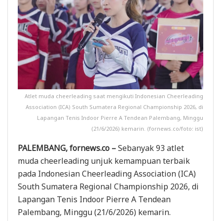
Atlet muda cheerleading saat mengikuti Indonesian Cheerleading
Association (ICA) South Sumatera Regional Championship 2026, di
Lapangan Tenis Indoor Pierre A Tendean Palembang, Minggu
(21/6/2026) kemarin. (fornews.co/foto: ist)
PALEMBANG, fornews.co –
Sebanyak 93 atlet
muda cheerleading unjuk kemampuan terbaik
pada Indonesian Cheerleading Association (ICA)
South Sumatera Regional Championship 2026, di
Lapangan Tenis Indoor Pierre A Tendean
Palembang, Minggu (21/6/2026) kemarin.