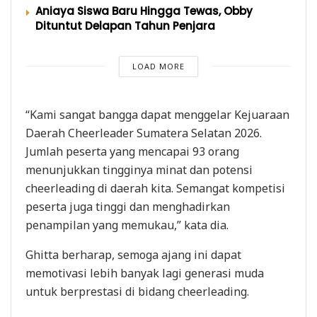
Aniaya Siswa Baru Hingga Tewas, Obby
Dituntut Delapan Tahun Penjara
LOAD MORE
“Kami sangat bangga dapat menggelar Kejuaraan
Daerah Cheerleader Sumatera Selatan 2026.
Jumlah peserta yang mencapai 93 orang
menunjukkan tingginya minat dan potensi
cheerleading di daerah kita. Semangat kompetisi
peserta juga tinggi dan menghadirkan
penampilan yang memukau,” kata dia.
Ghitta berharap, semoga ajang ini dapat
memotivasi lebih banyak lagi generasi muda
untuk berprestasi di bidang cheerleading.