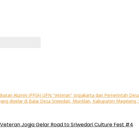
Veteran Jogja Gelar Road to Sriwedari Culture Fest #4