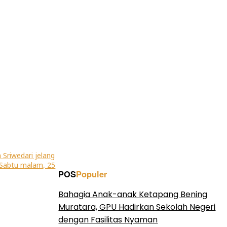
POS
Populer
Bahagia Anak-anak Ketapang Bening
Muratara, GPU Hadirkan Sekolah Negeri
dengan Fasilitas Nyaman