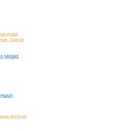
n Masjid
 Hujan