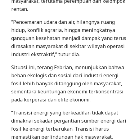
masyarakat, terutama perempuan dan kelompok
rentan.
“Pencemaran udara dan air, hilangnya ruang
hidup, konflik agraria, hingga meningkatnya
gangguan kesehatan menjadi dampak yang terus
dirasakan masyarakat di sekitar wilayah operasi
industri ekstraktif,” tutur dia.
Situasi ini, terang Febrian, menunjukkan bahwa
beban ekologis dan sosial dari industri energi
fosil lebih banyak ditanggung oleh masyarakat,
sementara keuntungan ekonomi terkonsentrasi
pada korporasi dan elite ekonomi.
“Transisi energi yang berkeadilan tidak dapat
dimaknai sekadar pergantian sumber energi dari
fosil ke energi terbarukan. Transisi harus
memastikan perlindungan hak masyarakat,