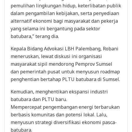
pemulihan lingkungan hidup, keterlibatan publik
dalam pengambilan kebijakan, serta penyediaan
alternatif ekonomi bagi masyarakat dan pekerja
yang selama ini bergantung pada sektor
batubara,” terang dia.
Kepala Bidang Advokasi LBH Palembang, Robani
meneruskan, lewat diskusi ini organisasi
masyarakat sipil mendorong Pemprov Sumsel
dan pemerintah pusat untuk menyusun roadmap
penghentian bertahap PLTU batubara di Sumsel.
Kemudian, menghentikan ekspansi industri
batubara dan PLTU baru.
Mempercepat pengembangan energi terbarukan
berbasis komunitas dan potensi lokal. Lalu,
menyusun strategi diversifikasi ekonomi pasca-
batubara.