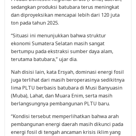
sedangkan produksi batubara terus meningkat
dan diproyeksikan mencapai lebih dari 120 juta
ton pada tahun 2025.
“Situasi ini menunjukkan bahwa struktur
ekonomi Sumatera Selatan masih sangat
bertumpu pada ekstraksi sumber daya alam,
terutama batubara,” ujar dia.
Nah disisi lain, kata Ersyah, dominasi energi fosil
juga terlihat dari masih beroperasinya sedikitnya
lima PLTU berbasis batubara di Musi Banyuasin
(Muba), Lahat, dan Muara Enim, serta masih
berlangsungnya pembangunan PLTU baru.
“Kondisi tersebut memperlihatkan bahwa arah
pembangunan energi daerah masih dikunci pada
energi fosil di tengah ancaman krisis iklim yang