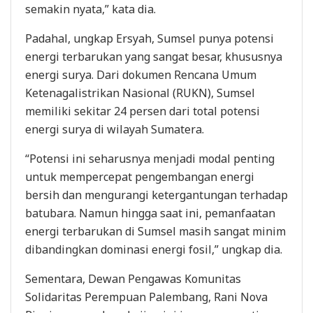
semakin nyata,” kata dia.
Padahal, ungkap Ersyah, Sumsel punya potensi
energi terbarukan yang sangat besar, khususnya
energi surya. Dari dokumen Rencana Umum
Ketenagalistrikan Nasional (RUKN), Sumsel
memiliki sekitar 24 persen dari total potensi
energi surya di wilayah Sumatera.
“Potensi ini seharusnya menjadi modal penting
untuk mempercepat pengembangan energi
bersih dan mengurangi ketergantungan terhadap
batubara. Namun hingga saat ini, pemanfaatan
energi terbarukan di Sumsel masih sangat minim
dibandingkan dominasi energi fosil,” ungkap dia.
Sementara, Dewan Pengawas Komunitas
Solidaritas Perempuan Palembang, Rani Nova