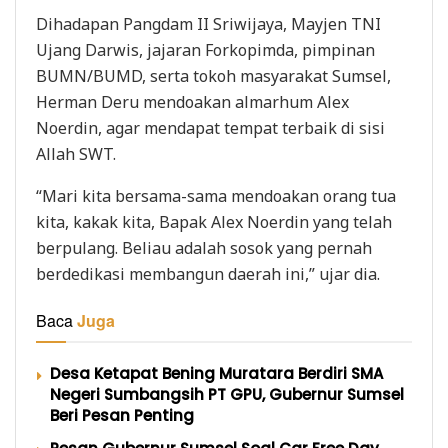
Dihadapan Pangdam II Sriwijaya, Mayjen TNI
Ujang Darwis, jajaran Forkopimda, pimpinan
BUMN/BUMD, serta tokoh masyarakat Sumsel,
Herman Deru mendoakan almarhum Alex
Noerdin, agar mendapat tempat terbaik di sisi
Allah SWT.
“Mari kita bersama-sama mendoakan orang tua
kita, kakak kita, Bapak Alex Noerdin yang telah
berpulang. Beliau adalah sosok yang pernah
berdedikasi membangun daerah ini,” ujar dia.
Baca
Juga
Desa Ketapat Bening Muratara Berdiri SMA
Negeri Sumbangsih PT GPU, Gubernur Sumsel
Beri Pesan Penting