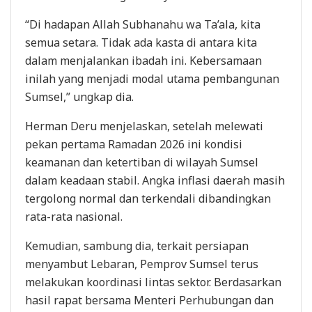
“Di hadapan Allah Subhanahu wa Ta’ala, kita
semua setara. Tidak ada kasta di antara kita
dalam menjalankan ibadah ini. Kebersamaan
inilah yang menjadi modal utama pembangunan
Sumsel,” ungkap dia.
Herman Deru menjelaskan, setelah melewati
pekan pertama Ramadan 2026 ini kondisi
keamanan dan ketertiban di wilayah Sumsel
dalam keadaan stabil. Angka inflasi daerah masih
tergolong normal dan terkendali dibandingkan
rata-rata nasional.
Kemudian, sambung dia, terkait persiapan
menyambut Lebaran, Pemprov Sumsel terus
melakukan koordinasi lintas sektor. Berdasarkan
hasil rapat bersama Menteri Perhubungan dan