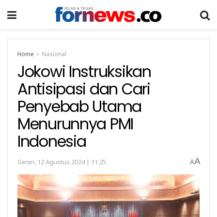
Home
Nasional
Jokowi Instruksikan
Antisipasi dan Cari
Penyebab Utama
Menurunnya PMI
Indonesia
A
Senin, 12 Agustus 2024 | 11:25
A