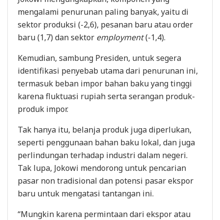
mengalami penurunan paling banyak, yaitu di
sektor produksi (-2,6), pesanan baru atau order
baru (1,7) dan sektor
employment
(-1,4).
Kemudian, sambung Presiden, untuk segera
identifikasi penyebab utama dari penurunan ini,
termasuk beban impor bahan baku yang tinggi
karena fluktuasi rupiah serta serangan produk-
produk impor.
Tak hanya itu, belanja produk juga diperlukan,
seperti penggunaan bahan baku lokal, dan juga
perlindungan terhadap industri dalam negeri.
Tak lupa, Jokowi mendorong untuk pencarian
pasar non tradisional dan potensi pasar ekspor
baru untuk mengatasi tantangan ini.
“Mungkin karena permintaan dari ekspor atau