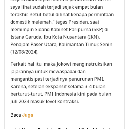
saya lihat sudah terjadi sejak empat bulan
terakhir. Betul-betul dilihat kenapa permintaan
domestik melemah,” tegas Presiden, saat
memimpin Sidang Kabinet Paripurna (SKP) di
Istana Garuda, Ibu Kota Nusantara (IKN),
Penajam Paser Utara, Kalimantan Timur, Senin
(12/08/2024).
Terkait hal itu, maka Jokowi menginstruksikan
jajarannya untuk mewaspadai dan
mengantisipasi terjadinya penurunan PMI.
Karena, setelah ekspansif selama 3-4 bulan
berturut-turut, PMI Indonesia kini pada bulan
Juli 2024 masuk level kontraksi.
Baca
Juga