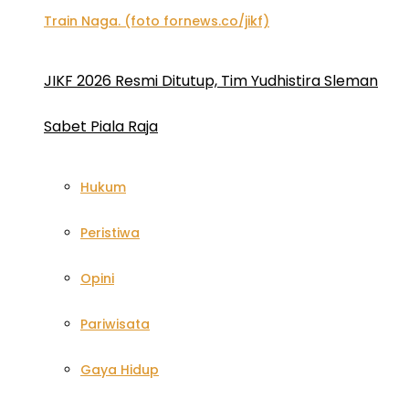
JIKF 2026 Resmi Ditutup, Tim Yudhistira Sleman
Sabet Piala Raja
Hukum
Peristiwa
Opini
Pariwisata
Gaya Hidup