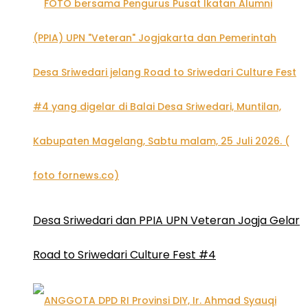
Desa Sriwedari dan PPIA UPN Veteran Jogja Gelar
Road to Sriwedari Culture Fest #4