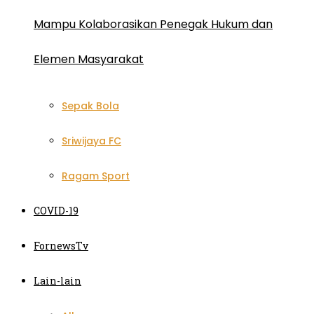
Mampu Kolaborasikan Penegak Hukum dan
Elemen Masyarakat
Sepak Bola
Sriwijaya FC
Ragam Sport
COVID-19
FornewsTv
Lain-lain