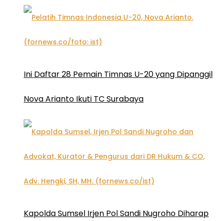
Ini Daftar 28 Pemain Timnas U-20 yang Dipanggil
Nova Arianto Ikuti TC Surabaya
Kapolda Sumsel Irjen Pol Sandi Nugroho Diharap