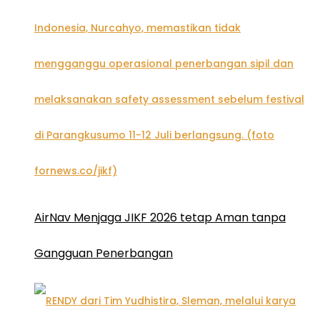
AirNav Menjaga JIKF 2026 tetap Aman tanpa
Gangguan Penerbangan