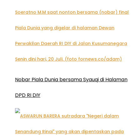
Nobar Piala Dunia bersama Syauqi di Halaman
DPD RI DIY