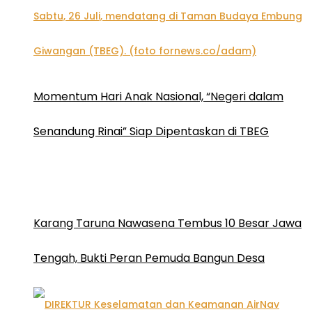
Momentum Hari Anak Nasional, “Negeri dalam
Senandung Rinai” Siap Dipentaskan di TBEG
Karang Taruna Nawasena Tembus 10 Besar Jawa
Tengah, Bukti Peran Pemuda Bangun Desa