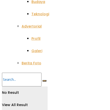
Budaya
Teknologi
Advertorial
Profil
Galeri
Berita Foto
No Result
View All Result