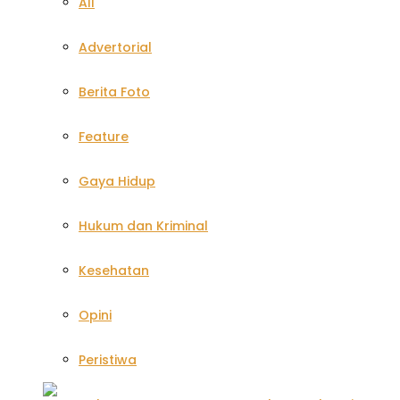
All
Advertorial
Berita Foto
Feature
Gaya Hidup
Hukum dan Kriminal
Kesehatan
Opini
Peristiwa