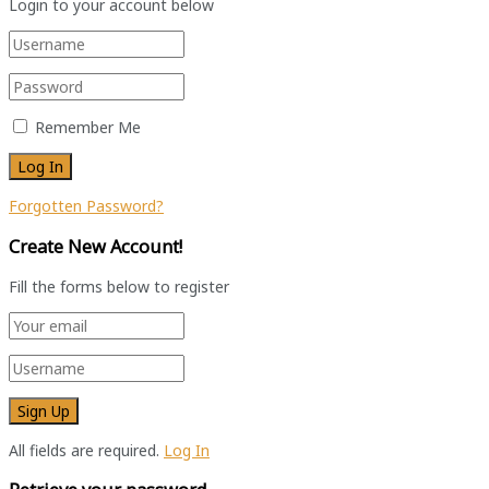
Login to your account below
Remember Me
Forgotten Password?
Create New Account!
Fill the forms below to register
All fields are required.
Log In