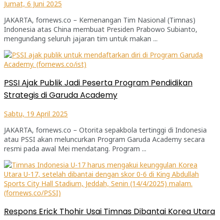
Jumat, 6 Juni 2025
JAKARTA, fornews.co – Kemenangan Tim Nasional (Timnas)
Indonesia atas China membuat Presiden Prabowo Subianto,
mengundang seluruh jajaran tim untuk makan ...
PSSI Ajak Publik Jadi Peserta Program Pendidikan
Strategis di Garuda Academy
Sabtu, 19 April 2025
JAKARTA, fornews.co – Otorita sepakbola tertinggi di Indonesia
atau PSSI akan meluncurkan Program Garuda Academy secara
resmi pada awal Mei mendatang. Program ...
Respons Erick Thohir Usai Timnas Dibantai Korea Utara