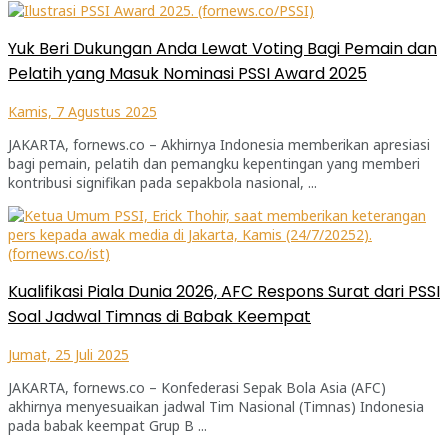
Yuk Beri Dukungan Anda Lewat Voting Bagi Pemain dan
Pelatih yang Masuk Nominasi PSSI Award 2025
Kamis, 7 Agustus 2025
JAKARTA, fornews.co – Akhirnya Indonesia memberikan apresiasi
bagi pemain, pelatih dan pemangku kepentingan yang memberi
kontribusi signifikan pada sepakbola nasional, ...
Kualifikasi Piala Dunia 2026, AFC Respons Surat dari PSSI
Soal Jadwal Timnas di Babak Keempat
Jumat, 25 Juli 2025
JAKARTA, fornews.co – Konfederasi Sepak Bola Asia (AFC)
akhirnya menyesuaikan jadwal Tim Nasional (Timnas) Indonesia
pada babak keempat Grup B ...