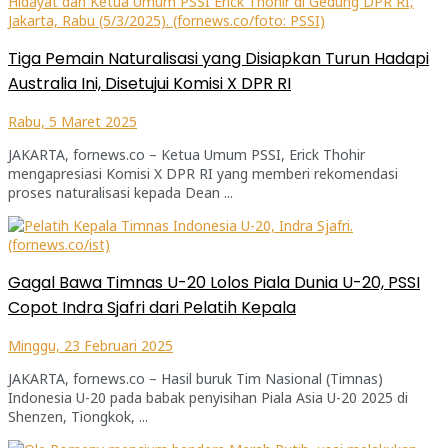
Tiga Pemain Naturalisasi yang Disiapkan Turun Hadapi
Australia Ini, Disetujui Komisi X DPR RI
Rabu, 5 Maret 2025
JAKARTA, fornews.co – Ketua Umum PSSI, Erick Thohir
mengapresiasi Komisi X DPR RI yang memberi rekomendasi
proses naturalisasi kepada Dean ...
Gagal Bawa Timnas U-20 Lolos Piala Dunia U-20, PSSI
Copot Indra Sjafri dari Pelatih Kepala
Minggu, 23 Februari 2025
JAKARTA, fornews.co – Hasil buruk Tim Nasional (Timnas)
Indonesia U-20 pada babak penyisihan Piala Asia U-20 2025 di
Shenzen, Tiongkok, ...