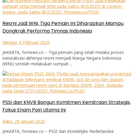
Resmi Jadi WNI, Tiga Pemain Ini Diharapkan Mampu
Dongkrak Performa Timnas Indonesia
Minggu, 9 Februari 2025
JAKARTA, fornews.co – Tiga pemain yang telah melalui proses
naturalisasi akhirnya resmi menjadi Warga Negara Indonesia
(WNI) setelah melakukan sumpah ...
PSSI dan KNVB Bangun Komitmen Kemitraan Strategis,
Fokus Enam Poin Utama Ini
Rabu, 29 Januari 2025
JAKARTA, fornews.co – PSSI dan Koninklijke Nederlandse