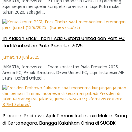
JAKARTA, fornews.co – PT Liga Indonesia Baru (LIB) didorong
agar segera menggelar kompetisi pra-musim Liga Putri mulai
tahun 2026, sebagai ...
Ini Alasan Erick Thohir Ada Oxford United dan Port FC
Jadi Kontestan Piala Presiden 2025
Jumat, 13 Juni 2025
JAKARTA, fornews.co – Enam kontestan Piala Presiden 2025,
Arema FC, Persib Bandung, Dewa United FC, Liga Indonesia All-
Stars, Oxford United ...
Presiden Prabowo Ajak Timnas Indonesia Makan Siang
di Kertanegara, Bangga Kalahkan China di SUGBK