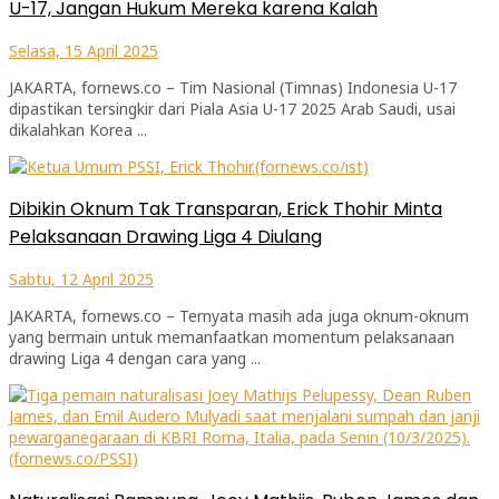
U-17, Jangan Hukum Mereka karena Kalah
Selasa, 15 April 2025
JAKARTA, fornews.co – Tim Nasional (Timnas) Indonesia U-17
dipastikan tersingkir dari Piala Asia U-17 2025 Arab Saudi, usai
dikalahkan Korea ...
Dibikin Oknum Tak Transparan, Erick Thohir Minta
Pelaksanaan Drawing Liga 4 Diulang
Sabtu, 12 April 2025
JAKARTA, fornews.co – Ternyata masih ada juga oknum-oknum
yang bermain untuk memanfaatkan momentum pelaksanaan
drawing Liga 4 dengan cara yang ...