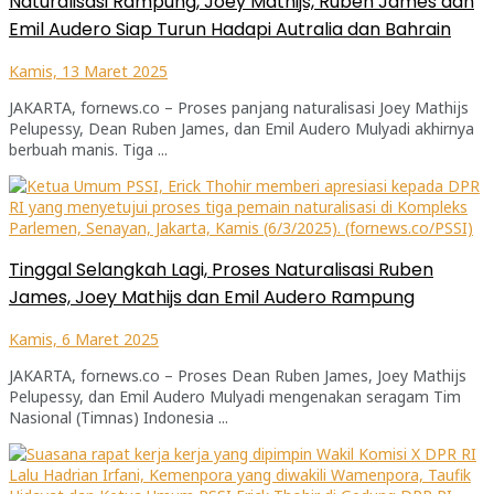
Naturalisasi Rampung, Joey Mathijs, Ruben James dan
Emil Audero Siap Turun Hadapi Autralia dan Bahrain
Kamis, 13 Maret 2025
JAKARTA, fornews.co – Proses panjang naturalisasi Joey Mathijs
Pelupessy, Dean Ruben James, dan Emil Audero Mulyadi akhirnya
berbuah manis. Tiga ...
Tinggal Selangkah Lagi, Proses Naturalisasi Ruben
James, Joey Mathijs dan Emil Audero Rampung
Kamis, 6 Maret 2025
JAKARTA, fornews.co – Proses Dean Ruben James, Joey Mathijs
Pelupessy, dan Emil Audero Mulyadi mengenakan seragam Tim
Nasional (Timnas) Indonesia ...