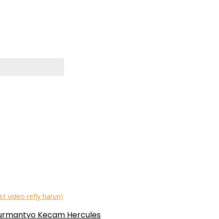
Nurmantyo Kecam Hercules