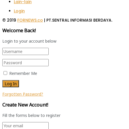
Lain-lain
Login
© 2019
FORNEWS.co
| PT.SENTRAL INFORMASI BERDAYA.
Welcome Back!
Login to your account below
Remember Me
Forgotten Password?
Create New Account!
Fill the forms below to register