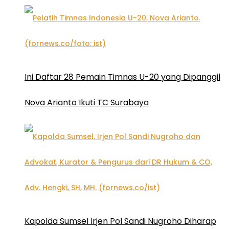
Ini Daftar 28 Pemain Timnas U-20 yang Dipanggil
Nova Arianto Ikuti TC Surabaya
Kapolda Sumsel Irjen Pol Sandi Nugroho Diharap