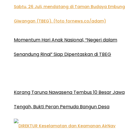
Momentum Hari Anak Nasional, “Negeri dalam
Senandung Rinai” Siap Dipentaskan di TBEG
Karang Taruna Nawasena Tembus 10 Besar Jawa
Tengah, Bukti Peran Pemuda Bangun Desa