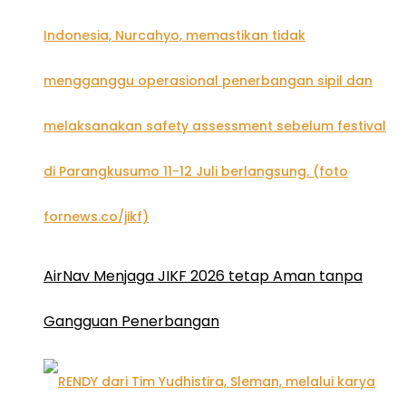
AirNav Menjaga JIKF 2026 tetap Aman tanpa
Gangguan Penerbangan