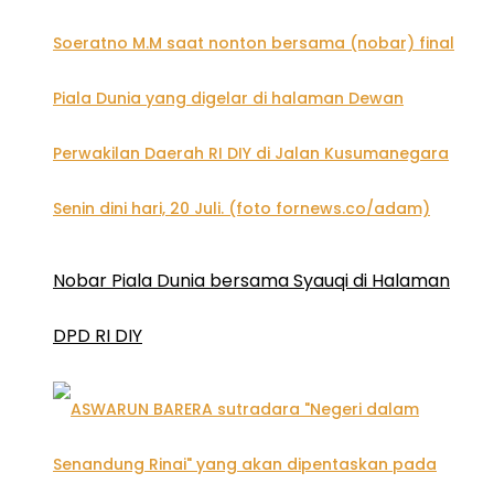
Nobar Piala Dunia bersama Syauqi di Halaman
DPD RI DIY