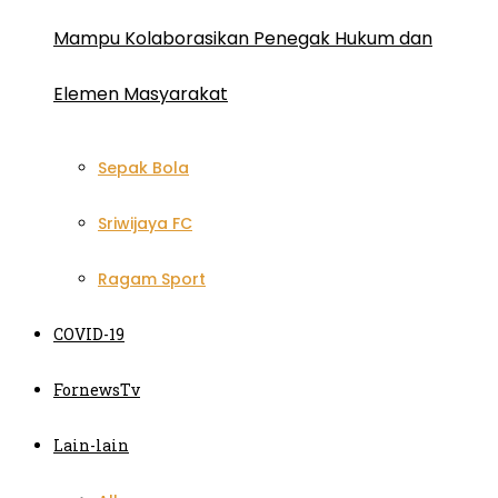
Mampu Kolaborasikan Penegak Hukum dan
Elemen Masyarakat
Sepak Bola
Sriwijaya FC
Ragam Sport
COVID-19
FornewsTv
Lain-lain