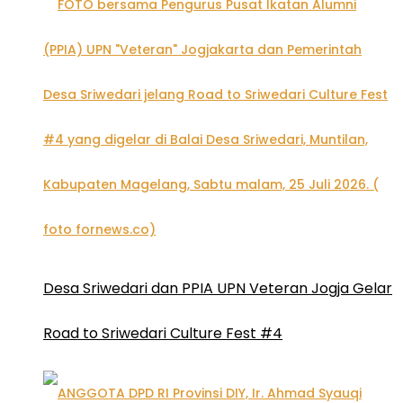
Desa Sriwedari dan PPIA UPN Veteran Jogja Gelar
Road to Sriwedari Culture Fest #4