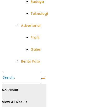
Budaya
Teknologi
Advertorial
Profil
Galeri
Berita Foto
No Result
View All Result