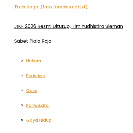
JIKF 2026 Resmi Ditutup, Tim Yudhistira Sleman
Sabet Piala Raja
Hukum
Peristiwa
Opini
Pariwisata
Gaya Hidup