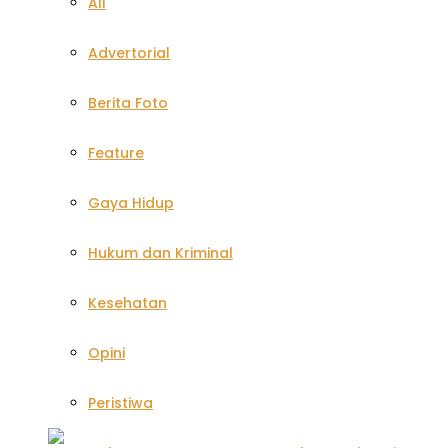
All
Advertorial
Berita Foto
Feature
Gaya Hidup
Hukum dan Kriminal
Kesehatan
Opini
Peristiwa