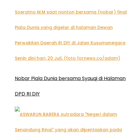
Nobar Piala Dunia bersama Syauqi di Halaman
DPD RI DIY