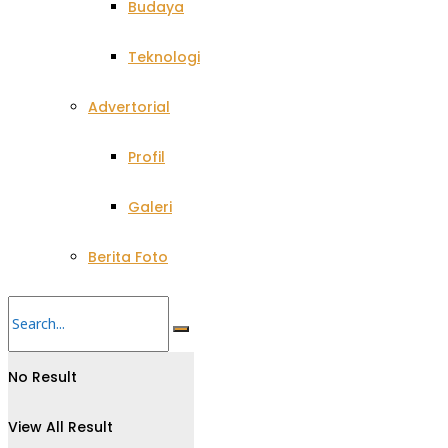
Budaya
Teknologi
Advertorial
Profil
Galeri
Berita Foto
No Result
View All Result