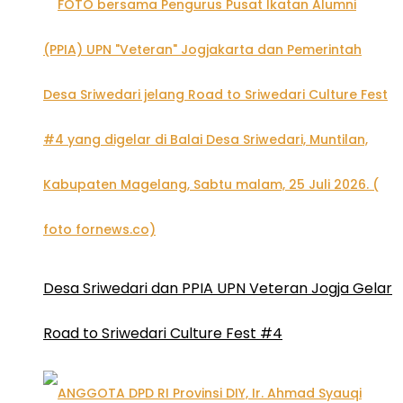
Desa Sriwedari dan PPIA UPN Veteran Jogja Gelar
Road to Sriwedari Culture Fest #4