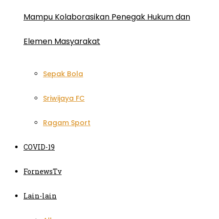
Mampu Kolaborasikan Penegak Hukum dan
Elemen Masyarakat
Sepak Bola
Sriwijaya FC
Ragam Sport
COVID-19
FornewsTv
Lain-lain