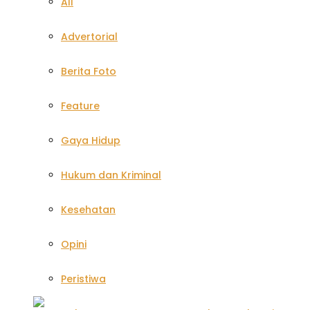
All
Advertorial
Berita Foto
Feature
Gaya Hidup
Hukum dan Kriminal
Kesehatan
Opini
Peristiwa