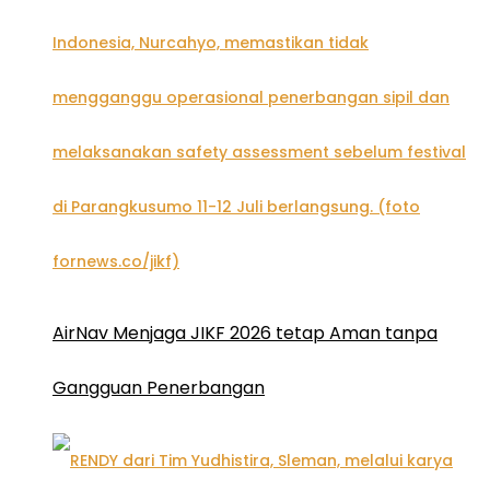
AirNav Menjaga JIKF 2026 tetap Aman tanpa
Gangguan Penerbangan