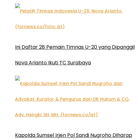
Ini Daftar 28 Pemain Timnas U-20 yang Dipanggil
Nova Arianto Ikuti TC Surabaya
Kapolda Sumsel Irjen Pol Sandi Nugroho Diharap