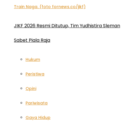
JIKF 2026 Resmi Ditutup, Tim Yudhistira Sleman
Sabet Piala Raja
Hukum
Peristiwa
Opini
Pariwisata
Gaya Hidup