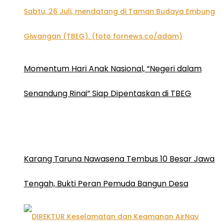
Momentum Hari Anak Nasional, “Negeri dalam
Senandung Rinai” Siap Dipentaskan di TBEG
Karang Taruna Nawasena Tembus 10 Besar Jawa
Tengah, Bukti Peran Pemuda Bangun Desa