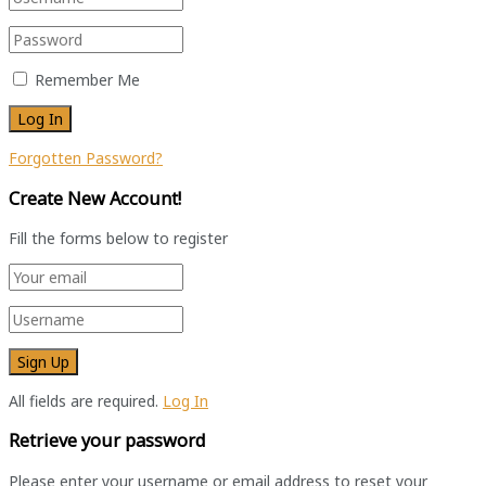
Remember Me
Forgotten Password?
Create New Account!
Fill the forms below to register
All fields are required.
Log In
Retrieve your password
Please enter your username or email address to reset your