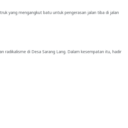
truk yang mengangkut batu untuk pengerasan jalan tiba di jalan
ahan radikalisme di Desa Sarang Lang. Dalam kesempatan itu, hadir