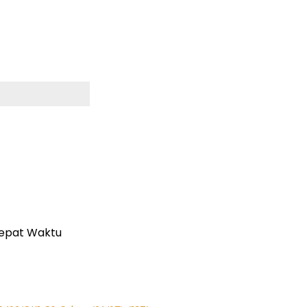
Tepat Waktu