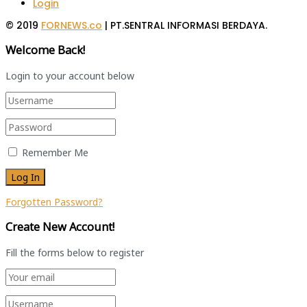
Login
© 2019
FORNEWS.co
| PT.SENTRAL INFORMASI BERDAYA.
Welcome Back!
Login to your account below
Remember Me
Forgotten Password?
Create New Account!
Fill the forms below to register