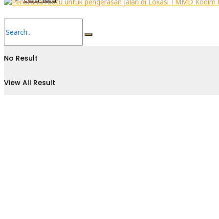
No Result
View All Result