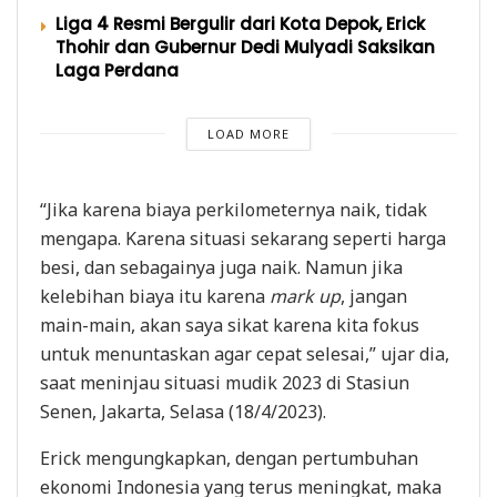
Liga 4 Resmi Bergulir dari Kota Depok, Erick
Thohir dan Gubernur Dedi Mulyadi Saksikan
Laga Perdana
LOAD MORE
“Jika karena biaya perkilometernya naik, tidak
mengapa. Karena situasi sekarang seperti harga
besi, dan sebagainya juga naik. Namun jika
kelebihan biaya itu karena
mark up
, jangan
main-main, akan saya sikat karena kita fokus
untuk menuntaskan agar cepat selesai,” ujar dia,
saat meninjau situasi mudik 2023 di Stasiun
Senen, Jakarta, Selasa (18/4/2023).
Erick mengungkapkan, dengan pertumbuhan
ekonomi Indonesia yang terus meningkat, maka