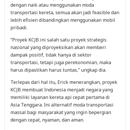
dengan naik atau menggunakan moda
transportasi kereta, semua akan jadi feasible dan
lebih efisien dibandingkan menggunakan mobil
pribadi.
“Proyek KCJB ini salah satu proyek strategis
nasional yang diproyeksikan akan memberi
dampak positif, tidak hanya di sektor
transportasi, tetapi juga perekonomian, maka
harus dipastikan harus tuntas,” ungkap dia.
Terlepas dari hal itu, Erick menerangkan, proyek
KCJB membuat Indonesia menjadi negara yang
memiliki layanan kereta api cepat pertama di
Asia Tenggara. Ini alternatif moda transportasi
massal bagi masyarakat yang ingin bepergian
dengan cepat, nyaman, dan aman.