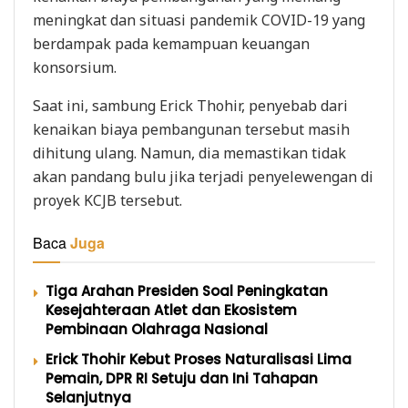
meningkat dan situasi pandemik COVID-19 yang
berdampak pada kemampuan keuangan
konsorsium.
Saat ini, sambung Erick Thohir, penyebab dari
kenaikan biaya pembangunan tersebut masih
dihitung ulang. Namun, dia memastikan tidak
akan pandang bulu jika terjadi penyelewengan di
proyek KCJB tersebut.
Baca
Juga
Tiga Arahan Presiden Soal Peningkatan
Kesejahteraan Atlet dan Ekosistem
Pembinaan Olahraga Nasional
Erick Thohir Kebut Proses Naturalisasi Lima
Pemain, DPR RI Setuju dan Ini Tahapan
Selanjutnya