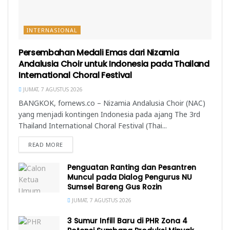
INTERNASIONAL
Persembahan Medali Emas dari Nizamia
Andalusia Choir untuk Indonesia pada Thailand
International Choral Festival
JUMAT, 7 AGUSTUS 2026
BANGKOK, fornews.co – Nizamia Andalusia Choir (NAC)
yang menjadi kontingen Indonesia pada ajang The 3rd
Thailand International Choral Festival (Thai...
READ MORE
Penguatan Ranting dan Pesantren
Muncul pada Dialog Pengurus NU
Sumsel Bareng Gus Rozin
JUMAT, 7 AGUSTUS 2026
3 Sumur Infill Baru di PHR Zona 4