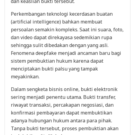
dan keaslian bukti tersebut.
Perkembangan teknologi kecerdasan buatan
(artificial intelligence) bahkan membuat
persoalan semakin kompleks. Saat ini suara, foto,
dan video dapat direkayasa sedemikian rupa
sehingga sulit dibedakan dengan yang asli.
Fenomena deepfake menjadi ancaman baru bagi
sistem pembuktian hukum karena dapat
menciptakan bukti palsu yang tampak
meyakinkan.
Dalam sengketa bisnis online, bukti elektronik
sering menjadi penentu utama. Bukti transfer,
riwayat transaksi, percakapan negosiasi, dan
konfirmasi pembayaran dapat membuktikan
adanya hubungan hukum antara para pihak.
Tanpa bukti tersebut, proses pembuktian akan