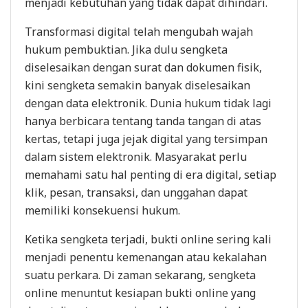
menjadi kebutuhan yang tidak dapat dihindari.
Transformasi digital telah mengubah wajah
hukum pembuktian. Jika dulu sengketa
diselesaikan dengan surat dan dokumen fisik,
kini sengketa semakin banyak diselesaikan
dengan data elektronik. Dunia hukum tidak lagi
hanya berbicara tentang tanda tangan di atas
kertas, tetapi juga jejak digital yang tersimpan
dalam sistem elektronik. Masyarakat perlu
memahami satu hal penting di era digital, setiap
klik, pesan, transaksi, dan unggahan dapat
memiliki konsekuensi hukum.
Ketika sengketa terjadi, bukti online sering kali
menjadi penentu kemenangan atau kekalahan
suatu perkara. Di zaman sekarang, sengketa
online menuntut kesiapan bukti online yang