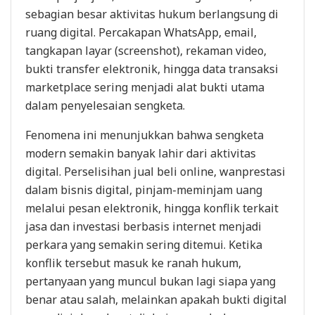
sebagian besar aktivitas hukum berlangsung di
ruang digital. Percakapan WhatsApp, email,
tangkapan layar (screenshot), rekaman video,
bukti transfer elektronik, hingga data transaksi
marketplace sering menjadi alat bukti utama
dalam penyelesaian sengketa.
Fenomena ini menunjukkan bahwa sengketa
modern semakin banyak lahir dari aktivitas
digital. Perselisihan jual beli online, wanprestasi
dalam bisnis digital, pinjam-meminjam uang
melalui pesan elektronik, hingga konflik terkait
jasa dan investasi berbasis internet menjadi
perkara yang semakin sering ditemui. Ketika
konflik tersebut masuk ke ranah hukum,
pertanyaan yang muncul bukan lagi siapa yang
benar atau salah, melainkan apakah bukti digital