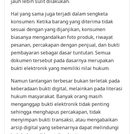
jauh lebih sulit dilakukan.
Hal yang sama juga terjadi dalam sengketa
konsumen. Ketika barang yang diterima tidak
sesuai dengan yang dijanjikan, konsumen
biasanya mengandalkan foto produk, riwayat
pesanan, percakapan dengan penjual, dan bukti
pembayaran sebagai dasar tuntutan. Semua
dokumen tersebut pada dasarnya merupakan
bukti elektronik yang memiliki nilai hukum.
Namun tantangan terbesar bukan terletak pada
keberadaan bukti digital, melainkan pada literasi
hukum masyarakat. Banyak orang masih
menganggap bukti elektronik tidak penting
sehingga menghapus percakapan, tidak
menyimpan bukti transaksi, atau mengabaikan
arsip digital yang sebenarnya dapat melindungi