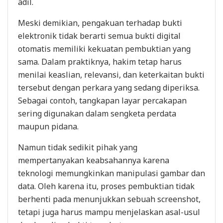
adil.
Meski demikian, pengakuan terhadap bukti
elektronik tidak berarti semua bukti digital
otomatis memiliki kekuatan pembuktian yang
sama. Dalam praktiknya, hakim tetap harus
menilai keaslian, relevansi, dan keterkaitan bukti
tersebut dengan perkara yang sedang diperiksa.
Sebagai contoh, tangkapan layar percakapan
sering digunakan dalam sengketa perdata
maupun pidana.
Namun tidak sedikit pihak yang
mempertanyakan keabsahannya karena
teknologi memungkinkan manipulasi gambar dan
data. Oleh karena itu, proses pembuktian tidak
berhenti pada menunjukkan sebuah screenshot,
tetapi juga harus mampu menjelaskan asal-usul