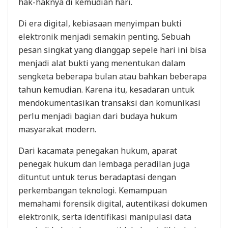
hak-haknya di kemudian hari.
Di era digital, kebiasaan menyimpan bukti
elektronik menjadi semakin penting. Sebuah
pesan singkat yang dianggap sepele hari ini bisa
menjadi alat bukti yang menentukan dalam
sengketa beberapa bulan atau bahkan beberapa
tahun kemudian. Karena itu, kesadaran untuk
mendokumentasikan transaksi dan komunikasi
perlu menjadi bagian dari budaya hukum
masyarakat modern.
Dari kacamata penegakan hukum, aparat
penegak hukum dan lembaga peradilan juga
dituntut untuk terus beradaptasi dengan
perkembangan teknologi. Kemampuan
memahami forensik digital, autentikasi dokumen
elektronik, serta identifikasi manipulasi data