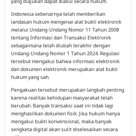
yang diajukan dapat diakui secara hukum.
Indonesia sebenarnya telah memberikan
landasan hukum mengenai alat bukti elektronik
melalui Undang-Undang Nomor 11 Tahun 2008
tentang Informasi dan Transaksi Elektronik
sebagaimana telah diubah terakhir dengan
Undang-Undang Nomor 1 Tahun 2024. Regulasi
tersebut mengakui bahwa informasi elektronik
dan dokumen elektronik merupakan alat bukti
hukum yang sah.
Pengakuan tersebut merupakan langkah penting
karena realitas kehidupan masyarakat telah
berubah. Banyak transaksi saat ini tidak lagi
menghasilkan dokumen fisik. Jika hukum hanya
mengakui bukti konvensional, maka banyak
sengketa digital akan sulit diselesaikan secara