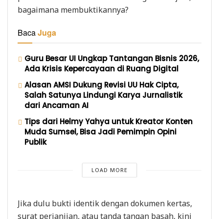
bagaimana membuktikannya?
Baca
Juga
Guru Besar UI Ungkap Tantangan Bisnis 2026,
Ada Krisis Kepercayaan di Ruang Digital
Alasan AMSI Dukung Revisi UU Hak Cipta,
Salah Satunya Lindungi Karya Jurnalistik
dari Ancaman AI
Tips dari Helmy Yahya untuk Kreator Konten
Muda Sumsel, Bisa Jadi Pemimpin Opini
Publik
LOAD MORE
Jika dulu bukti identik dengan dokumen kertas,
surat perjanjian, atau tanda tangan basah, kini