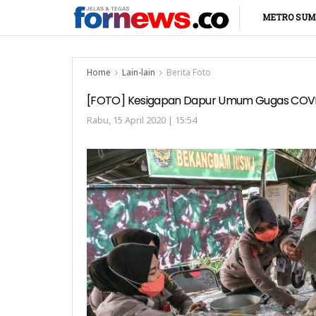
METRO SUM
Home
Lain-lain
Berita Foto
[FOTO] Kesigapan Dapur Umum Gugas COVID-
Rabu, 15 April 2020 | 15:54