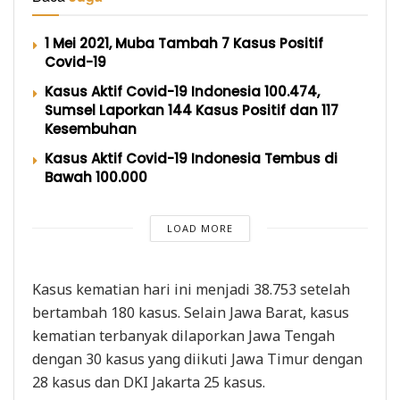
1 Mei 2021, Muba Tambah 7 Kasus Positif
Covid-19
Kasus Aktif Covid-19 Indonesia 100.474,
Sumsel Laporkan 144 Kasus Positif dan 117
Kesembuhan
Kasus Aktif Covid-19 Indonesia Tembus di
Bawah 100.000
LOAD MORE
Kasus kematian hari ini menjadi 38.753 setelah
bertambah 180 kasus. Selain Jawa Barat, kasus
kematian terbanyak dilaporkan Jawa Tengah
dengan 30 kasus yang diikuti Jawa Timur dengan
28 kasus dan DKI Jakarta 25 kasus.