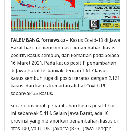
PALEMBANG, fornews.co
– Kasus Covid-19 di Jawa
Barat hari ini mendominasi penambahan kasus
positif, kasus sembuh, dan kematian pada Selasa
16 Maret 2021. Pada kasus positif, penambahan
di Jawa Barat terbanyak dengan 1.617 kasus,
kasus sembuh juga di posisi teratas dengan 2.121
kasus, dan kasus kematian akibat Covid-19
sebanyak 35 kasus.
Secara nasional, penambahan kasus positif hari
ini sebanyak 5.414. Selain Jawa Barat, ada 10
provinsi yang melaporkan penambahan kasus di
atas 100, yaitu DKI Jakarta (835), Jawa Tengah