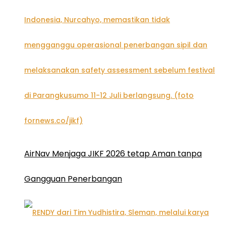
AirNav Menjaga JIKF 2026 tetap Aman tanpa
Gangguan Penerbangan