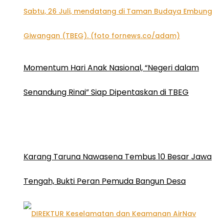
Momentum Hari Anak Nasional, “Negeri dalam
Senandung Rinai” Siap Dipentaskan di TBEG
Karang Taruna Nawasena Tembus 10 Besar Jawa
Tengah, Bukti Peran Pemuda Bangun Desa