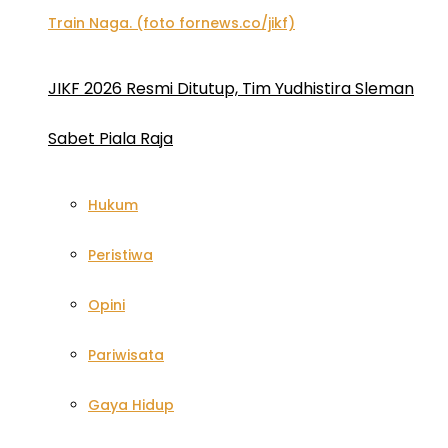
JIKF 2026 Resmi Ditutup, Tim Yudhistira Sleman
Sabet Piala Raja
Hukum
Peristiwa
Opini
Pariwisata
Gaya Hidup