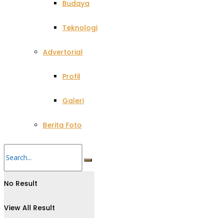
Budaya
Teknologi
Advertorial
Profil
Galeri
Berita Foto
No Result
View All Result