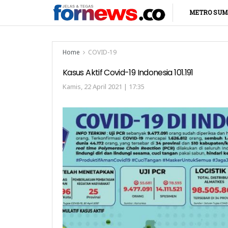
METRO SUM
Home
COVID-19
Kasus Aktif Covid-19 Indonesia 101.191
Kamis, 22 April 2021 | 17:35