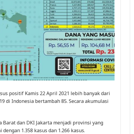
s positif Kamis 22 April 2021 lebih banyak dari
9 di Indonesia bertambah 85. Secara akumulasi
wa Barat dan DKI Jakarta menjadi provinsi yang
i dengan 1.358 kasus dan 1.266 kasus.