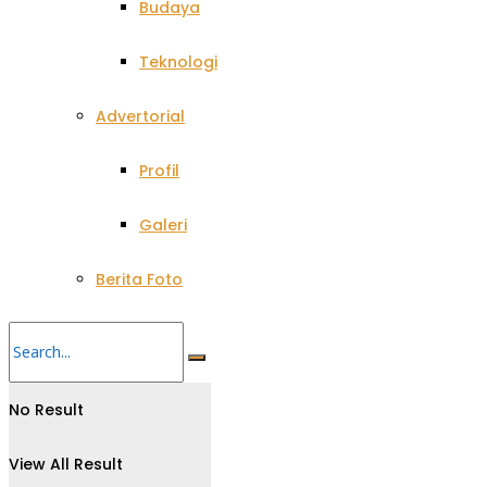
Budaya
Teknologi
Advertorial
Profil
Galeri
Berita Foto
No Result
View All Result