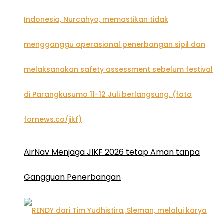
AirNav Menjaga JIKF 2026 tetap Aman tanpa
Gangguan Penerbangan