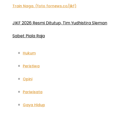
JIKF 2026 Resmi Ditutup, Tim Yudhistira Sleman
Sabet Piala Raja
Hukum
Peristiwa
Opini
Pariwisata
Gaya Hidup