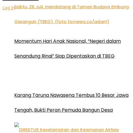
Log In
Momentum Hari Anak Nasional, “Negeri dalam
Senandung Rinai” Siap Dipentaskan di TBEG
Karang Taruna Nawasena Tembus 10 Besar Jawa
Tengah, Bukti Peran Pemuda Bangun Desa