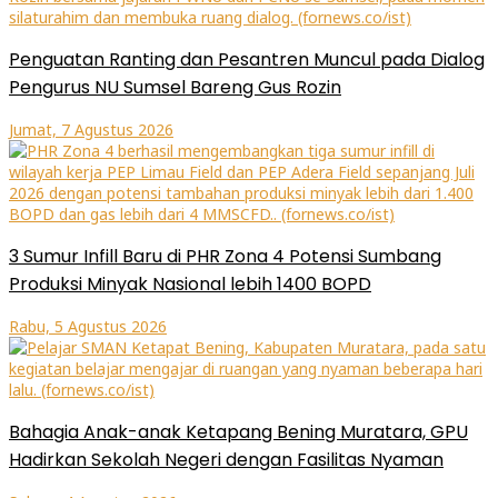
Penguatan Ranting dan Pesantren Muncul pada Dialog
Pengurus NU Sumsel Bareng Gus Rozin
Jumat, 7 Agustus 2026
3 Sumur Infill Baru di PHR Zona 4 Potensi Sumbang
Produksi Minyak Nasional lebih 1400 BOPD
Rabu, 5 Agustus 2026
Bahagia Anak-anak Ketapang Bening Muratara, GPU
Hadirkan Sekolah Negeri dengan Fasilitas Nyaman