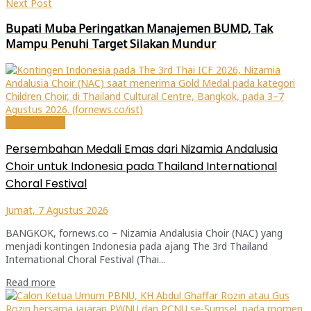
Next Post
Bupati Muba Peringatkan Manajemen BUMD, Tak
Mampu Penuhi Target Silakan Mundur
Internasional
Persembahan Medali Emas dari Nizamia Andalusia
Choir untuk Indonesia pada Thailand International
Choral Festival
Jumat, 7 Agustus 2026
BANGKOK, fornews.co – Nizamia Andalusia Choir (NAC) yang
menjadi kontingen Indonesia pada ajang The 3rd Thailand
International Choral Festival (Thai...
Read more