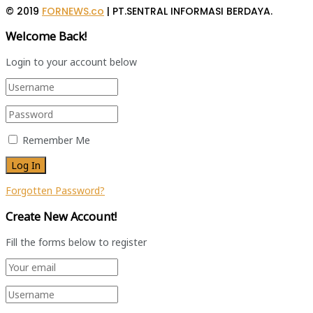
© 2019
FORNEWS.co
| PT.SENTRAL INFORMASI BERDAYA.
Welcome Back!
Login to your account below
Remember Me
Forgotten Password?
Create New Account!
Fill the forms below to register