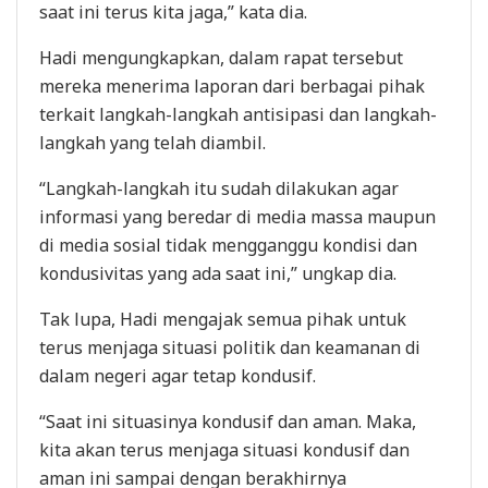
saat ini terus kita jaga,” kata dia.
Hadi mengungkapkan, dalam rapat tersebut
mereka menerima laporan dari berbagai pihak
terkait langkah-langkah antisipasi dan langkah-
langkah yang telah diambil.
“Langkah-langkah itu sudah dilakukan agar
informasi yang beredar di media massa maupun
di media sosial tidak mengganggu kondisi dan
kondusivitas yang ada saat ini,” ungkap dia.
Tak lupa, Hadi mengajak semua pihak untuk
terus menjaga situasi politik dan keamanan di
dalam negeri agar tetap kondusif.
“Saat ini situasinya kondusif dan aman. Maka,
kita akan terus menjaga situasi kondusif dan
aman ini sampai dengan berakhirnya