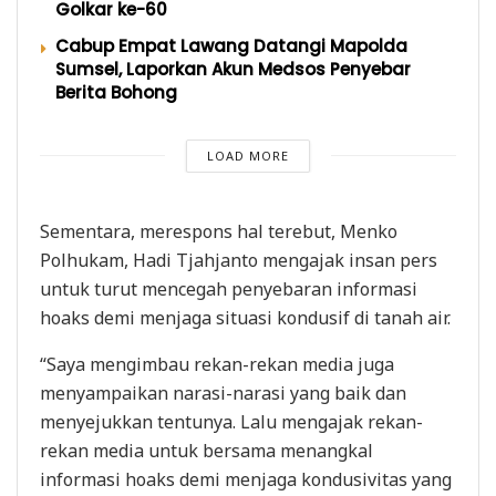
Golkar ke-60
Cabup Empat Lawang Datangi Mapolda
Sumsel, Laporkan Akun Medsos Penyebar
Berita Bohong
LOAD MORE
Sementara, merespons hal terebut, Menko
Polhukam, Hadi Tjahjanto mengajak insan pers
untuk turut mencegah penyebaran informasi
hoaks demi menjaga situasi kondusif di tanah air.
“Saya mengimbau rekan-rekan media juga
menyampaikan narasi-narasi yang baik dan
menyejukkan tentunya. Lalu mengajak rekan-
rekan media untuk bersama menangkal
informasi hoaks demi menjaga kondusivitas yang