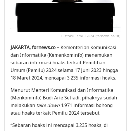
Ilustrasi Pemilu 2024. (fornews.co/ist)
JAKARTA, fornews.co –
Kementerian Komunikasi
dan Informatika (Kemenkominfo) menemukan
sebaran informasi hoaks terkait Pemilihan
Umum (Pemilu) 2024 selama 17 Juni 2023 hingga
18 Maret 2024, mencapai 3.235 informasi hoaks.
Menurut Menteri Komunikasi dan Informatika
(Menkominfo) Budi Arie Setiadi, pihaknya sudah
melakukan
take down
1.971 informasi bohong
atau hoaks terkait Pemilu 2024 tersebut.
“Sebaran hoaks ini mencapai 3.235 hoaks, di