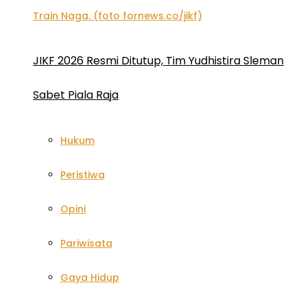
JIKF 2026 Resmi Ditutup, Tim Yudhistira Sleman
Sabet Piala Raja
Hukum
Peristiwa
Opini
Pariwisata
Gaya Hidup