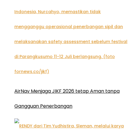
AirNav Menjaga JIKF 2026 tetap Aman tanpa
Gangguan Penerbangan