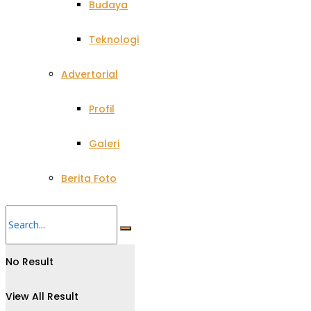
Budaya
Teknologi
Advertorial
Profil
Galeri
Berita Foto
No Result
View All Result