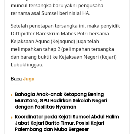
muncul tersangka baru yakni pengusaha
ternama asal Sumsel berinisial HA.
Setelah penetapan tersangka ini, maka penyidik
Dittipidter Bareskrim Mabes Polri bersama
Kejaksaan Agung (Kejagung) juga telah
melimpahkan tahap 2 (pelimpahan tersangka
dan barang bukti) ke Kejaksaan Negeri (Kejari)
Lubuklinggau.
Baca
Juga
Bahagia Anak-anak Ketapang Bening
Muratara, GPU Hadirkan Sekolah Negeri
dengan Fasilitas Nyaman
Koordinator pada Kejati Sumsel Abdul Halim
Jabat Kajari Barito Timur, Posisi Kajari
Palembang dan Muba Bergeser