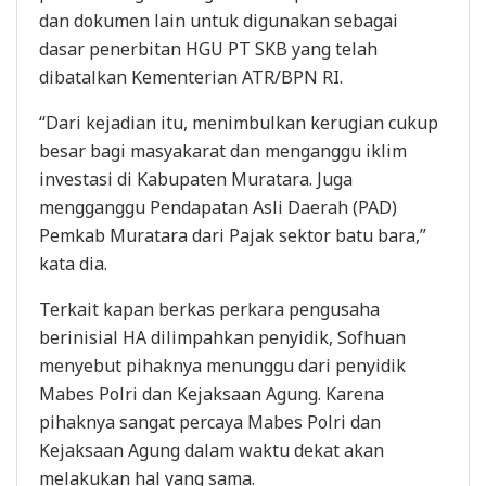
dan dokumen lain untuk digunakan sebagai
dasar penerbitan HGU PT SKB yang telah
dibatalkan Kementerian ATR/BPN RI.
“Dari kejadian itu, menimbulkan kerugian cukup
besar bagi masyakarat dan menganggu iklim
investasi di Kabupaten Muratara. Juga
mengganggu Pendapatan Asli Daerah (PAD)
Pemkab Muratara dari Pajak sektor batu bara,”
kata dia.
Terkait kapan berkas perkara pengusaha
berinisial HA dilimpahkan penyidik, Sofhuan
menyebut pihaknya menunggu dari penyidik
Mabes Polri dan Kejaksaan Agung. Karena
pihaknya sangat percaya Mabes Polri dan
Kejaksaan Agung dalam waktu dekat akan
melakukan hal yang sama.