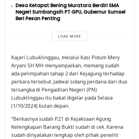
Desa Ketapat Bening Muratara Berdiri SMA
Negeri Sumbangsih PT GPU, Gubernur Sumsel
Beri Pesan Penting
LOAD MORE
Kajari Lubuklinggau, melalui Kasi Pidum Mery
Aryani SH MH menyampaikan, memang sudah
ada pelimpahan tahap 2 dari Kejagung terhadap
perkara tersebut. Jadwal sidang perdana dari dua
tersangka di Pengadilan Negeri (PN)
Lubuklinggau itu bakal digelar pada Selasa
(1/10/2024) bulan depan.
“Berkasnya sudah P.21 di Kejaksaan Agung.
Kelengkapan Barang Bukti sudah di cek. Karena
sudah dinyatakan lengkap oleh pihak peneliti