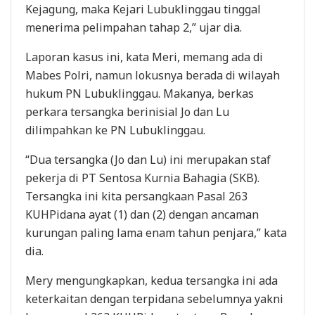
Kejagung, maka Kejari Lubuklinggau tinggal
menerima pelimpahan tahap 2,” ujar dia.
Laporan kasus ini, kata Meri, memang ada di
Mabes Polri, namun lokusnya berada di wilayah
hukum PN Lubuklinggau. Makanya, berkas
perkara tersangka berinisial Jo dan Lu
dilimpahkan ke PN Lubuklinggau.
“Dua tersangka (Jo dan Lu) ini merupakan staf
pekerja di PT Sentosa Kurnia Bahagia (SKB).
Tersangka ini kita persangkaan Pasal 263
KUHPidana ayat (1) dan (2) dengan ancaman
kurungan paling lama enam tahun penjara,” kata
dia.
Mery mengungkapkan, kedua tersangka ini ada
keterkaitan dengan terpidana sebelumnya yakni