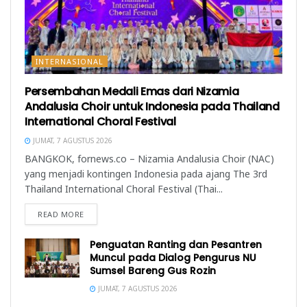
INTERNASIONAL
Persembahan Medali Emas dari Nizamia
Andalusia Choir untuk Indonesia pada Thailand
International Choral Festival
JUMAT, 7 AGUSTUS 2026
BANGKOK, fornews.co – Nizamia Andalusia Choir (NAC)
yang menjadi kontingen Indonesia pada ajang The 3rd
Thailand International Choral Festival (Thai...
READ MORE
Penguatan Ranting dan Pesantren
Muncul pada Dialog Pengurus NU
Sumsel Bareng Gus Rozin
JUMAT, 7 AGUSTUS 2026