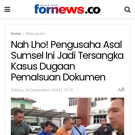
Home
Metropolis
Nah Lho! Pengusaha Asal
Sumsel Ini Jadi Tersangka
Kasus Dugaan
Pemalsuan Dokumen
A
Selasa, 24 September 2024 | 13:15
A