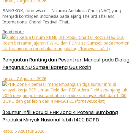
Jumat, 7 Agustus 2026
BANGKOK, fornews.co – Nizamia Andalusia Choir (NAC) yang
menjadi kontingen Indonesia pada ajang The 3rd Thailand
International Choral Festival (Thai...
Read more
Penguatan Ranting dan Pesantren Muncul pada Dialog
Pengurus NU Sumsel Bareng Gus Rozin
Jumat, 7 Agustus 2026
3 Sumur Infill Baru di PHR Zona 4 Potensi Sumbang
Produksi Minyak Nasional lebih 1400 BOPD
Rabu, 5 Agustus 2026