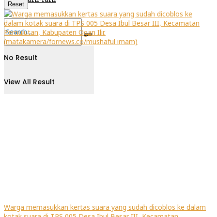
Reset
No Result
View All Result
Warga memasukkan kertas suara yang sudah dicoblos ke dalam
kotak suara di TPS 005 Desa Ibul Besar III, Kecamatan