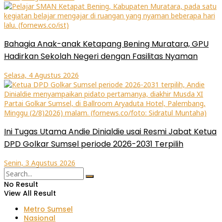
Bahagia Anak-anak Ketapang Bening Muratara, GPU
Hadirkan Sekolah Negeri dengan Fasilitas Nyaman
Selasa, 4 Agustus 2026
Ini Tugas Utama Andie Dinialdie usai Resmi Jabat Ketua
DPD Golkar Sumsel periode 2026-2031 Terpilih
Senin, 3 Agustus 2026
No Result
View All Result
Metro Sumsel
Nasional