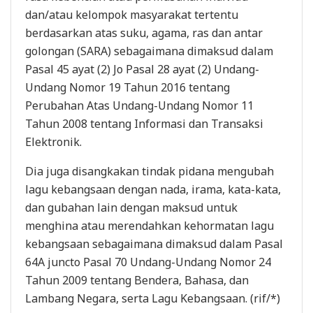
dan/atau kelompok masyarakat tertentu
berdasarkan atas suku, agama, ras dan antar
golongan (SARA) sebagaimana dimaksud dalam
Pasal 45 ayat (2) Jo Pasal 28 ayat (2) Undang-
Undang Nomor 19 Tahun 2016 tentang
Perubahan Atas Undang-Undang Nomor 11
Tahun 2008 tentang Informasi dan Transaksi
Elektronik.
Dia juga disangkakan tindak pidana mengubah
lagu kebangsaan dengan nada, irama, kata-kata,
dan gubahan lain dengan maksud untuk
menghina atau merendahkan kehormatan lagu
kebangsaan sebagaimana dimaksud dalam Pasal
64A juncto Pasal 70 Undang-Undang Nomor 24
Tahun 2009 tentang Bendera, Bahasa, dan
Lambang Negara, serta Lagu Kebangsaan. (rif/*)