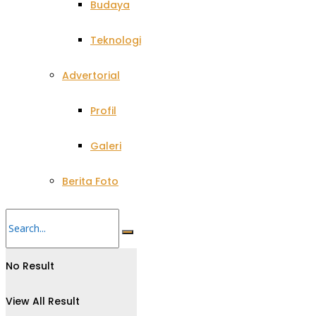
Budaya
Teknologi
Advertorial
Profil
Galeri
Berita Foto
No Result
View All Result