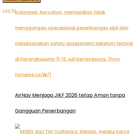
Log In
AirNav Menjaga JIKF 2026 tetap Aman tanpa
Gangguan Penerbangan