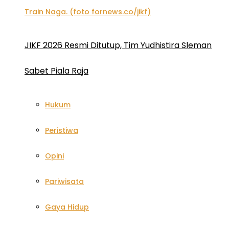
JIKF 2026 Resmi Ditutup, Tim Yudhistira Sleman
Sabet Piala Raja
Hukum
Peristiwa
Opini
Pariwisata
Gaya Hidup