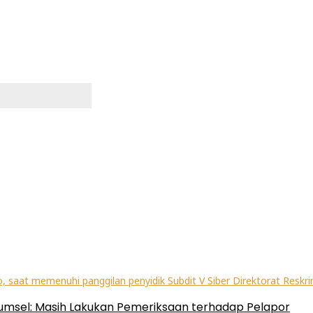
Sumsel: Masih Lakukan Pemeriksaan terhadap Pelapor