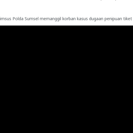
imsus Polda Sumsel memanggil korban kasus dugaan penipuan tiket ko