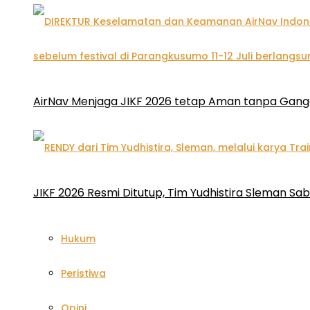
AirNav Menjaga JIKF 2026 tetap Aman tanpa Gan
JIKF 2026 Resmi Ditutup, Tim Yudhistira Sleman Sab
Hukum
Peristiwa
Opini