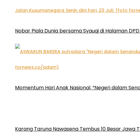
Nobar Piala Dunia bersama Syauqi di Halaman DPD 
Momentum Hari Anak Nasional, “Negeri dalam Sena
Karang Taruna Nawasena Tembus 10 Besar Jawa T