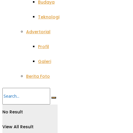
Budaya
Teknologi
Advertorial
Profil
Galeri
Berita Foto
No Result
View All Result