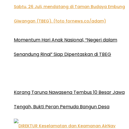
Momentum Hari Anak Nasional, “Negeri dalam
Senandung Rinai” Siap Dipentaskan di TBEG
Karang Taruna Nawasena Tembus 10 Besar Jawa
Tengah, Bukti Peran Pemuda Bangun Desa