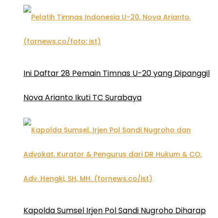
Ini Daftar 28 Pemain Timnas U-20 yang Dipanggil
Nova Arianto Ikuti TC Surabaya
Kapolda Sumsel Irjen Pol Sandi Nugroho Diharap