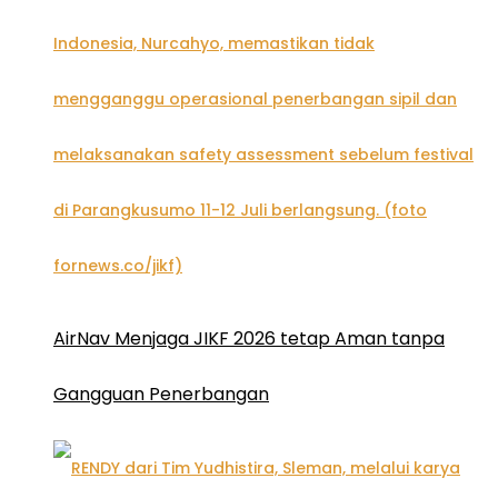
AirNav Menjaga JIKF 2026 tetap Aman tanpa
Gangguan Penerbangan