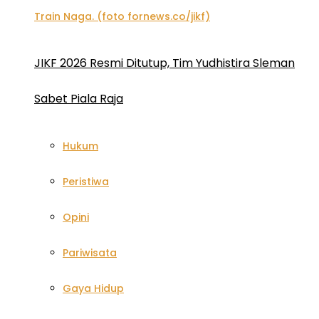
JIKF 2026 Resmi Ditutup, Tim Yudhistira Sleman
Sabet Piala Raja
Hukum
Peristiwa
Opini
Pariwisata
Gaya Hidup