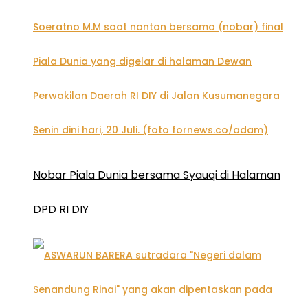
Nobar Piala Dunia bersama Syauqi di Halaman
DPD RI DIY