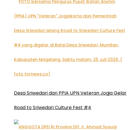
Desa Sriwedari dan PPIA UPN Veteran Jogja Gelar
Road to Sriwedari Culture Fest #4