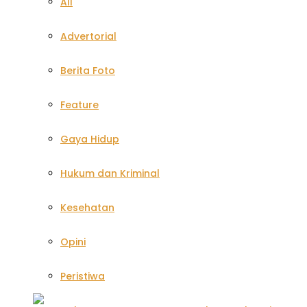
All
Advertorial
Berita Foto
Feature
Gaya Hidup
Hukum dan Kriminal
Kesehatan
Opini
Peristiwa