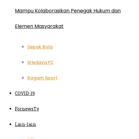
Mampu Kolaborasikan Penegak Hukum dan
Elemen Masyarakat
Sepak Bola
Sriwijaya FC
Ragam Sport
COVID-19
FornewsTv
Lain-lain