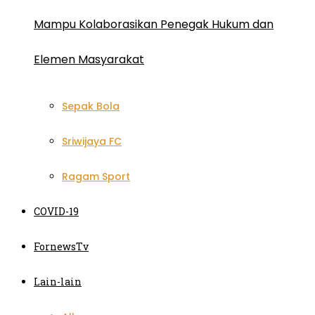
Mampu Kolaborasikan Penegak Hukum dan
Elemen Masyarakat
Sepak Bola
Sriwijaya FC
Ragam Sport
COVID-19
FornewsTv
Lain-lain