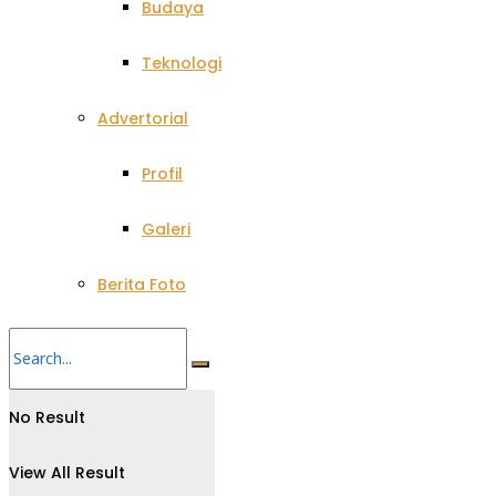
Budaya
Teknologi
Advertorial
Profil
Galeri
Berita Foto
No Result
View All Result