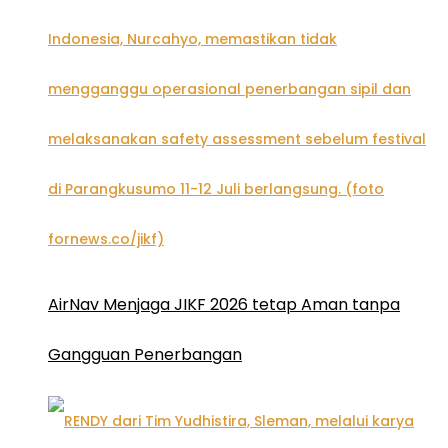
AirNav Menjaga JIKF 2026 tetap Aman tanpa
Gangguan Penerbangan