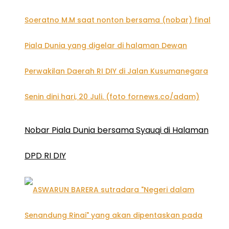
Nobar Piala Dunia bersama Syauqi di Halaman
DPD RI DIY