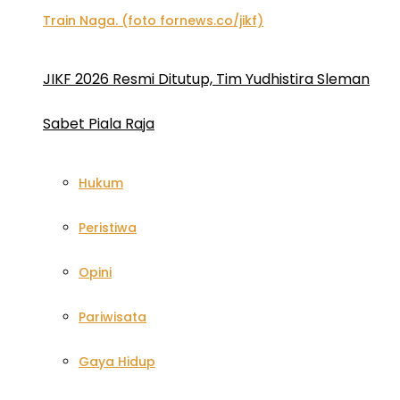
JIKF 2026 Resmi Ditutup, Tim Yudhistira Sleman
Sabet Piala Raja
Hukum
Peristiwa
Opini
Pariwisata
Gaya Hidup