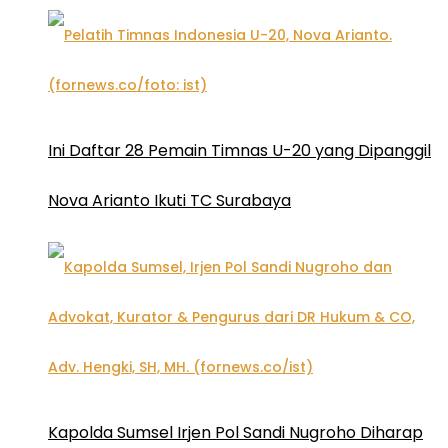
Ini Daftar 28 Pemain Timnas U-20 yang Dipanggil
Nova Arianto Ikuti TC Surabaya
Kapolda Sumsel Irjen Pol Sandi Nugroho Diharap