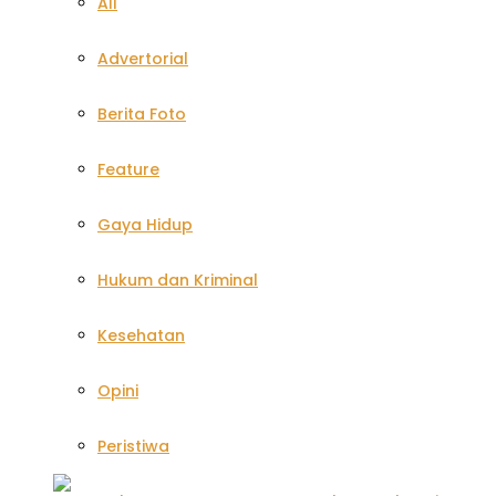
All
Advertorial
Berita Foto
Feature
Gaya Hidup
Hukum dan Kriminal
Kesehatan
Opini
Peristiwa