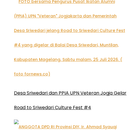
Desa Sriwedari dan PPIA UPN Veteran Jogja Gelar
Road to Sriwedari Culture Fest #4