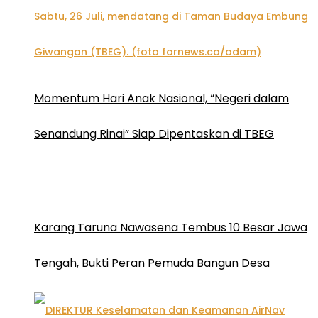
Momentum Hari Anak Nasional, “Negeri dalam
Senandung Rinai” Siap Dipentaskan di TBEG
Karang Taruna Nawasena Tembus 10 Besar Jawa
Tengah, Bukti Peran Pemuda Bangun Desa