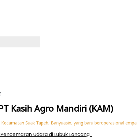
)
 PT Kasih Agro Mandiri (KAM)
si Pencemaran Udara di Lubuk Lancang