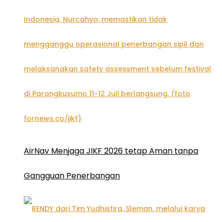
AirNav Menjaga JIKF 2026 tetap Aman tanpa
Gangguan Penerbangan