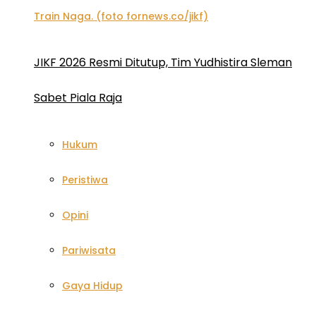
JIKF 2026 Resmi Ditutup, Tim Yudhistira Sleman
Sabet Piala Raja
Hukum
Peristiwa
Opini
Pariwisata
Gaya Hidup