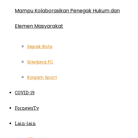
Mampu Kolaborasikan Penegak Hukum dan
Elemen Masyarakat
Sepak Bola
Sriwijaya FC
Ragam Sport
COVID-19
FornewsTv
Lain-lain