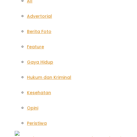
All
Advertorial
Berita Foto
Feature
Gaya Hidup
Hukum dan Kriminal
Kesehatan
Opini
Peristiwa