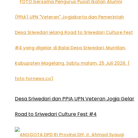
Desa Sriwedari dan PPIA UPN Veteran Jogja Gelar
Road to Sriwedari Culture Fest #4