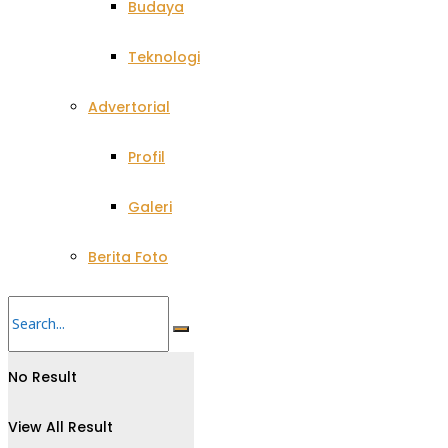
Budaya
Teknologi
Advertorial
Profil
Galeri
Berita Foto
No Result
View All Result