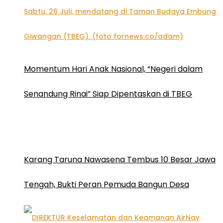
Momentum Hari Anak Nasional, “Negeri dalam
Senandung Rinai” Siap Dipentaskan di TBEG
Karang Taruna Nawasena Tembus 10 Besar Jawa
Tengah, Bukti Peran Pemuda Bangun Desa