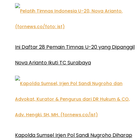
Ini Daftar 28 Pemain Timnas U-20 yang Dipanggil
Nova Arianto Ikuti TC Surabaya
Kapolda Sumsel Irjen Pol Sandi Nugroho Diharap