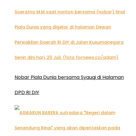
Nobar Piala Dunia bersama Syauqi di Halaman
DPD RI DIY