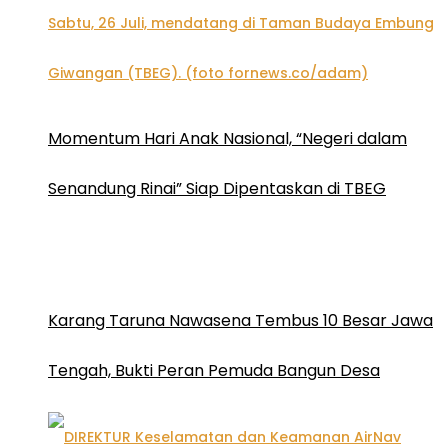
Momentum Hari Anak Nasional, “Negeri dalam
Senandung Rinai” Siap Dipentaskan di TBEG
Karang Taruna Nawasena Tembus 10 Besar Jawa
Tengah, Bukti Peran Pemuda Bangun Desa