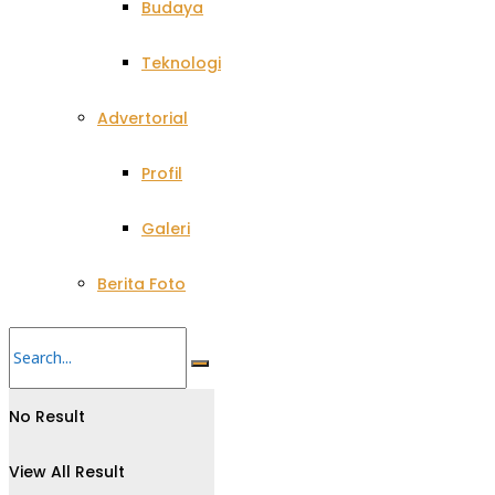
Budaya
Teknologi
Advertorial
Profil
Galeri
Berita Foto
No Result
View All Result