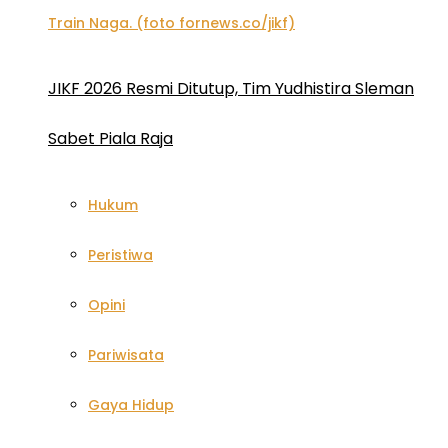
JIKF 2026 Resmi Ditutup, Tim Yudhistira Sleman
Sabet Piala Raja
Hukum
Peristiwa
Opini
Pariwisata
Gaya Hidup