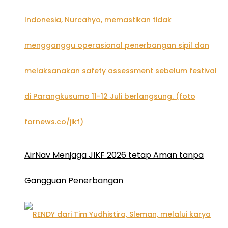
AirNav Menjaga JIKF 2026 tetap Aman tanpa
Gangguan Penerbangan