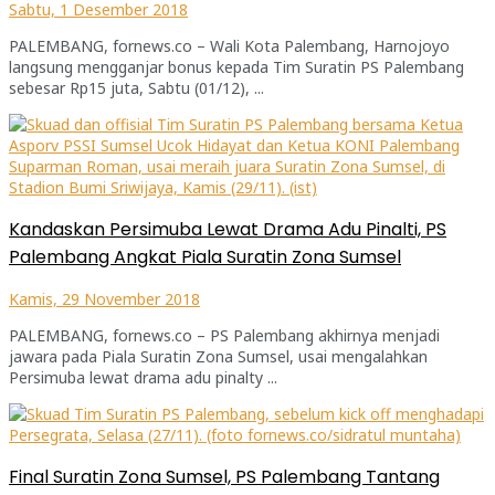
Sabtu, 1 Desember 2018
PALEMBANG, fornews.co – Wali Kota Palembang, Harnojoyo
langsung mengganjar bonus kepada Tim Suratin PS Palembang
sebesar Rp15 juta, Sabtu (01/12), ...
Kandaskan Persimuba Lewat Drama Adu Pinalti, PS
Palembang Angkat Piala Suratin Zona Sumsel
Kamis, 29 November 2018
PALEMBANG, fornews.co – PS Palembang akhirnya menjadi
jawara pada Piala Suratin Zona Sumsel, usai mengalahkan
Persimuba lewat drama adu pinalty ...
Final Suratin Zona Sumsel, PS Palembang Tantang