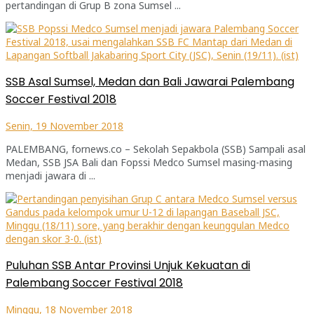
pertandingan di Grup B zona Sumsel ...
SSB Asal Sumsel, Medan dan Bali Jawarai Palembang
Soccer Festival 2018
Senin, 19 November 2018
PALEMBANG, fornews.co – Sekolah Sepakbola (SSB) Sampali asal
Medan, SSB JSA Bali dan Fopssi Medco Sumsel masing-masing
menjadi jawara di ...
Puluhan SSB Antar Provinsi Unjuk Kekuatan di
Palembang Soccer Festival 2018
Minggu, 18 November 2018