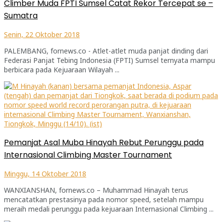
Climber Muda FPTI Sumsel Catat Rekor Tercepat se –
Sumatra
Senin, 22 Oktober 2018
PALEMBANG, fornews.co - Atlet-atlet muda panjat dinding dari
Federasi Panjat Tebing Indonesia (FPTI) Sumsel ternyata mampu
berbicara pada Kejuaraan Wilayah ...
Pemanjat Asal Muba Hinayah Rebut Perunggu pada
Internasional Climbing Master Tournament
Minggu, 14 Oktober 2018
WANXIANSHAN, fornews.co – Muhammad Hinayah terus
mencatatkan prestasinya pada nomor speed, setelah mampu
meraih medali perunggu pada kejuaraan Internasional Climbing ...