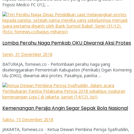
Fopssi Medco FC U12, ...
Lomba Perahu Naga Pemkab OKU Diwarnai Aksi Protes
Senin, 31 Desember 2018
BATURAJA, fornews.co - Perlombaan perahu naga yang
diselenggarakan Pemerintah Kabupaten (Pemkab) Ogan Komering
Ulu (OKU), diwarnai aksi protes. Pasalnya, panitia ...
Kemenangan Persija Angin Segar Sepak Bola Nasional
Sabtu, 15 Desember 2018
JAKARTA, fornews.co - Ketua Dewan Pembina Persija Syafruddin,