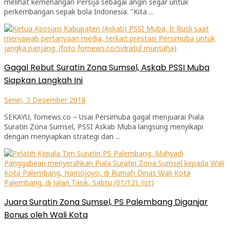
melihat kemenangan Persija sebagai angin segar untuk
perkembangan sepak bola Indonesia. "Kita ...
Gagal Rebut Suratin Zona Sumsel, Askab PSSI Muba
Siapkan Langkah Ini
Senin, 3 Desember 2018
SEKAYU, fornews.co – Usai Persimuba gagal menjuarai Piala
Suratin Zona Sumsel, PSSI Askab Muba langsung menyikapi
dengan menyiapkan strategi dan ...
Juara Suratin Zona Sumsel, PS Palembang Diganjar
Bonus oleh Wali Kota