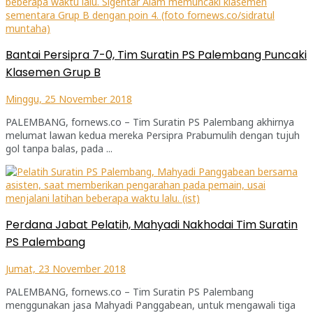
Bantai Persipra 7-0, Tim Suratin PS Palembang Puncaki
Klasemen Grup B
Minggu, 25 November 2018
PALEMBANG, fornews.co – Tim Suratin PS Palembang akhirnya
melumat lawan kedua mereka Persipra Prabumulih dengan tujuh
gol tanpa balas, pada ...
Perdana Jabat Pelatih, Mahyadi Nakhodai Tim Suratin
PS Palembang
Jumat, 23 November 2018
PALEMBANG, fornews.co – Tim Suratin PS Palembang
menggunakan jasa Mahyadi Panggabean, untuk mengawali tiga