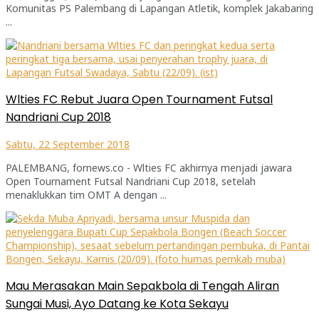
Komunitas PS Palembang di Lapangan Atletik, komplek Jakabaring
...
Wlties FC Rebut Juara Open Tournament Futsal
Nandriani Cup 2018
Sabtu, 22 September 2018
PALEMBANG, fornews.co - Wlties FC akhirnya menjadi jawara
Open Tournament Futsal Nandriani Cup 2018, setelah
menaklukkan tim OMT A dengan ...
Mau Merasakan Main Sepakbola di Tengah Aliran
Sungai Musi, Ayo Datang ke Kota Sekayu