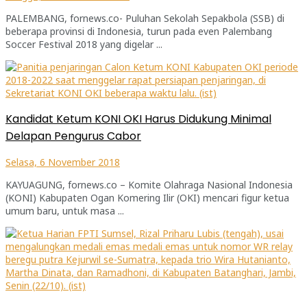
PALEMBANG, fornews.co- Puluhan Sekolah Sepakbola (SSB) di
beberapa provinsi di Indonesia, turun pada even Palembang
Soccer Festival 2018 yang digelar ...
Kandidat Ketum KONI OKI Harus Didukung Minimal
Delapan Pengurus Cabor
Selasa, 6 November 2018
KAYUAGUNG, fornews.co – Komite Olahraga Nasional Indonesia
(KONI) Kabupaten Ogan Komering Ilir (OKI) mencari figur ketua
umum baru, untuk masa ...