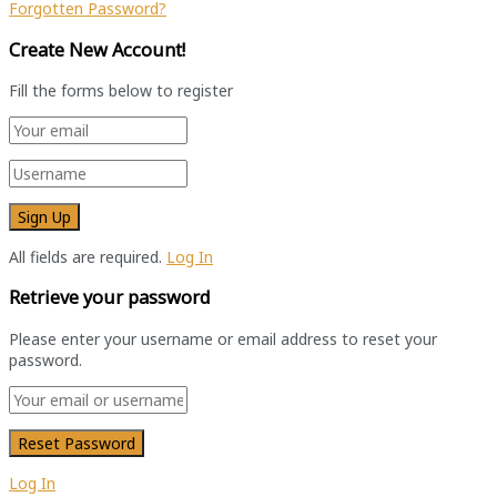
Forgotten Password?
Create New Account!
Fill the forms below to register
All fields are required.
Log In
Retrieve your password
Please enter your username or email address to reset your
password.
Log In