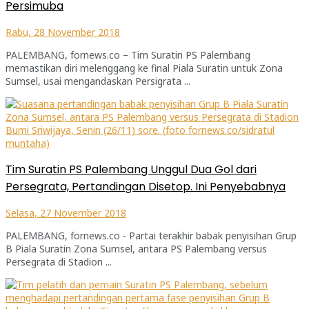
Persimuba
Rabu, 28 November 2018
PALEMBANG, fornews.co – Tim Suratin PS Palembang
memastikan diri melenggang ke final Piala Suratin untuk Zona
Sumsel, usai mengandaskan Persigrata ...
Tim Suratin PS Palembang Unggul Dua Gol dari
Persegrata, Pertandingan Disetop. Ini Penyebabnya
Selasa, 27 November 2018
PALEMBANG, fornews.co - Partai terakhir babak penyisihan Grup
B Piala Suratin Zona Sumsel, antara PS Palembang versus
Persegrata di Stadion ...