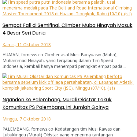
Sempat Fall di Semifinal, Climber Muba Hinayah Masuk
4 Besar Seri Dunia
Kamis, 11 Oktober 2018
HUAIAN, fornews.co-Climber asal Musi Banyuasin (Muba),
Muhammad Hinayah, yang tergabung dalam Tim Speed
Indonesia, kembali hanya menempati peringkat empat pada ...
Ngandon ke Palembang, Murali Oldstar Tekuk
Komunitas PS Palembang. Ini Jumlah Golnya
Minggu, 7 Oktober 2018
PALEMBANG, fornews.co-Kedatangan tim Musi Rawas dan
Lubuklinggu (Murali) Oldstar, yang menerima tantangan