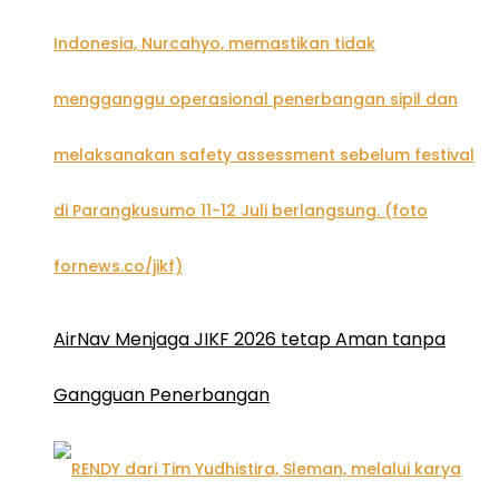
AirNav Menjaga JIKF 2026 tetap Aman tanpa
Gangguan Penerbangan