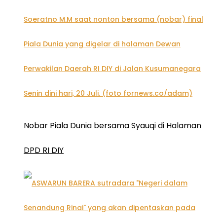
Nobar Piala Dunia bersama Syauqi di Halaman
DPD RI DIY