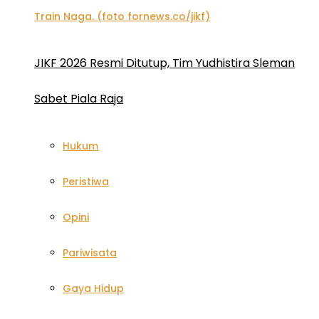
JIKF 2026 Resmi Ditutup, Tim Yudhistira Sleman
Sabet Piala Raja
Hukum
Peristiwa
Opini
Pariwisata
Gaya Hidup