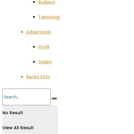
Budaya
Teknologi
Advertorial
Profil
Galeri
Berita Foto
No Result
View All Result