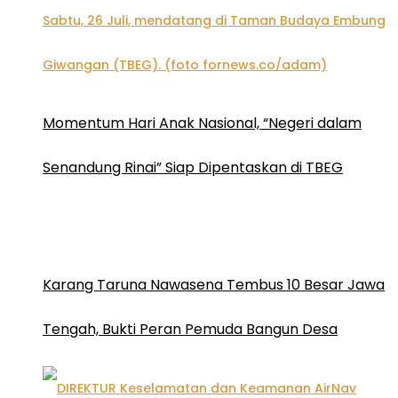
Momentum Hari Anak Nasional, “Negeri dalam
Senandung Rinai” Siap Dipentaskan di TBEG
Karang Taruna Nawasena Tembus 10 Besar Jawa
Tengah, Bukti Peran Pemuda Bangun Desa