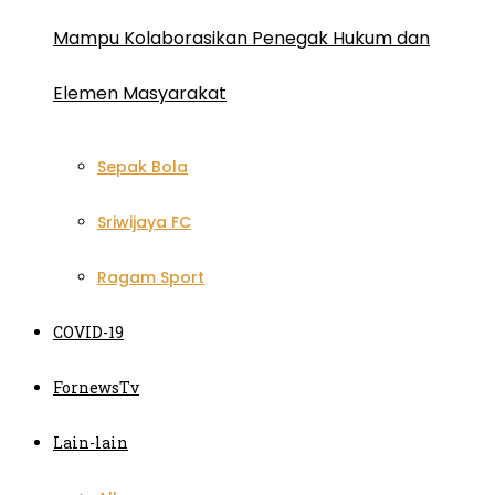
Mampu Kolaborasikan Penegak Hukum dan
Elemen Masyarakat
Sepak Bola
Sriwijaya FC
Ragam Sport
COVID-19
FornewsTv
Lain-lain