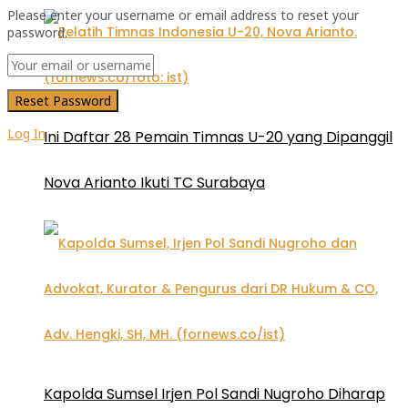
Please enter your username or email address to reset your
password.
Log In
Ini Daftar 28 Pemain Timnas U-20 yang Dipanggil
Nova Arianto Ikuti TC Surabaya
Kapolda Sumsel Irjen Pol Sandi Nugroho Diharap