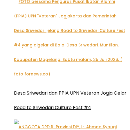
Desa Sriwedari dan PPIA UPN Veteran Jogja Gelar
Road to Sriwedari Culture Fest #4