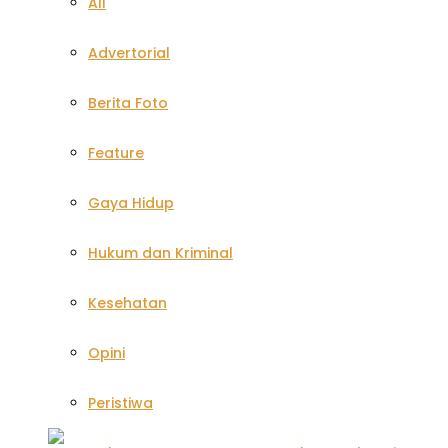
All
Advertorial
Berita Foto
Feature
Gaya Hidup
Hukum dan Kriminal
Kesehatan
Opini
Peristiwa