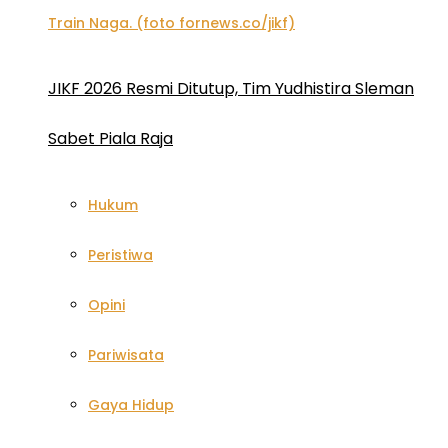
JIKF 2026 Resmi Ditutup, Tim Yudhistira Sleman
Sabet Piala Raja
Hukum
Peristiwa
Opini
Pariwisata
Gaya Hidup