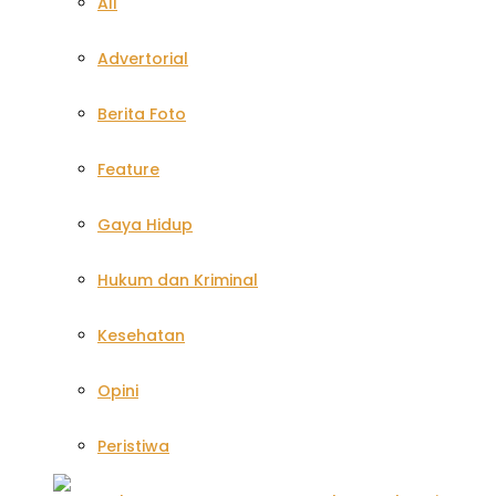
All
Advertorial
Berita Foto
Feature
Gaya Hidup
Hukum dan Kriminal
Kesehatan
Opini
Peristiwa