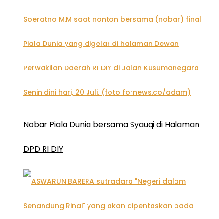
Nobar Piala Dunia bersama Syauqi di Halaman
DPD RI DIY