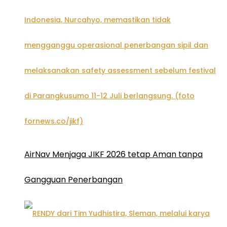
AirNav Menjaga JIKF 2026 tetap Aman tanpa
Gangguan Penerbangan