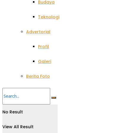
Budaya
Teknologi
Advertorial
Profil
Galeri
Berita Foto
No Result
View All Result