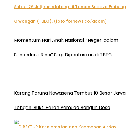
Momentum Hari Anak Nasional, “Negeri dalam
Senandung Rinai” Siap Dipentaskan di TBEG
Karang Taruna Nawasena Tembus 10 Besar Jawa
Tengah, Bukti Peran Pemuda Bangun Desa