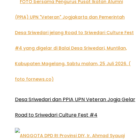
Desa Sriwedari dan PPIA UPN Veteran Jogja Gelar
Road to Sriwedari Culture Fest #4