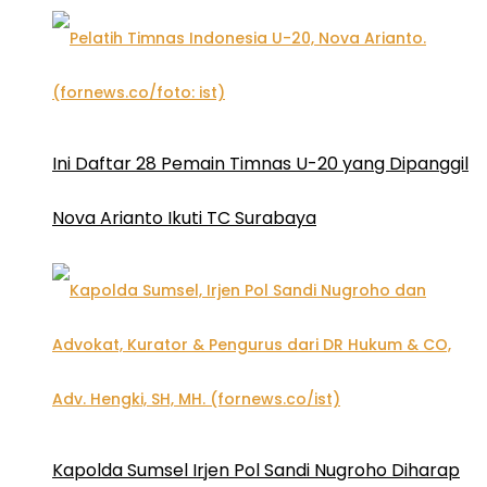
Ini Daftar 28 Pemain Timnas U-20 yang Dipanggil
Nova Arianto Ikuti TC Surabaya
Kapolda Sumsel Irjen Pol Sandi Nugroho Diharap