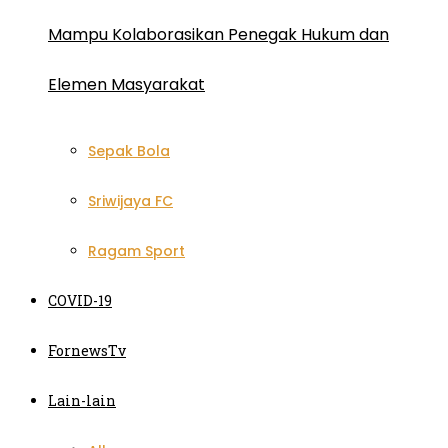
Mampu Kolaborasikan Penegak Hukum dan
Elemen Masyarakat
Sepak Bola
Sriwijaya FC
Ragam Sport
COVID-19
FornewsTv
Lain-lain