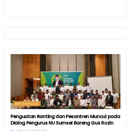
a
g
b
n
b
a
g
a
r
b
r
u
a
u
)
r
)
u
)
METROPOLIS
Penguatan Ranting dan Pesantren Muncul pada
Dialog Pengurus NU Sumsel Bareng Gus Rozin
JUMAT, 7 AGUSTUS 2026