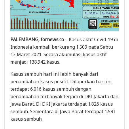
PALEMBANG, fornews.co
– Kasus aktif Covid-19 di
Indonesia kembali berkurang 1.509 pada Sabtu
13 Maret 2021. Secara akumulasi kasus aktif
menjadi 138.942 kasus.
Kasus sembuh hari ini lebih banyak dari
penambahan kasus positif. Dilaporkan hari ini
terdapat 6.016 kasus sembuh dengan
penambahan terbanyak terjadi di DKI Jakarta dan
Jawa Barat. Di DKI Jakarta terdapat 1.826 kasus
sembuh. Sementara di Jawa Barat terdapat 1.591
kasus sembuh.