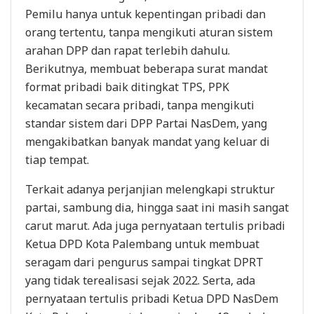
Pemilu hanya untuk kepentingan pribadi dan
orang tertentu, tanpa mengikuti aturan sistem
arahan DPP dan rapat terlebih dahulu.
Berikutnya, membuat beberapa surat mandat
format pribadi baik ditingkat TPS, PPK
kecamatan secara pribadi, tanpa mengikuti
standar sistem dari DPP Partai NasDem, yang
mengakibatkan banyak mandat yang keluar di
tiap tempat.
Terkait adanya perjanjian melengkapi struktur
partai, sambung dia, hingga saat ini masih sangat
carut marut. Ada juga pernyataan tertulis pribadi
Ketua DPD Kota Palembang untuk membuat
seragam dari pengurus sampai tingkat DPRT
yang tidak terealisasi sejak 2022. Serta, ada
pernyataan tertulis pribadi Ketua DPD NasDem