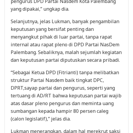
pengurus DPD Partai Nasdem Kota Palembang
yang dipakai,” ungkap dia.
Selanjutnya, jelas Lukman, banyak pengambilan
keputusan yang bersifat penting dan
menyangkut pihak di luar partai, tanpa rapat
internal atau rapat pleno di DPD Partai NasDem
Palembang. Sebaliknya, malah sejumlah kegiatan
dan keputusan partai diputuskan secara pribadi.
“Sebagai Ketua DPD (Fitrianti) tanpa melibatkan
struktur Partai Nasdem baik tingkat DPC,
DPRT,sayap partai dan pengurus, seperti yang
tertuang di AD/RT bahwa keputusan partai wajib
atas dasar pleno pengurus dan meminta uang
sumbangan kepada hampir 80 persen caleg
(calon legislatif),” jelas dia.
Lukman menerangkan, dalam hal merekrut saksi