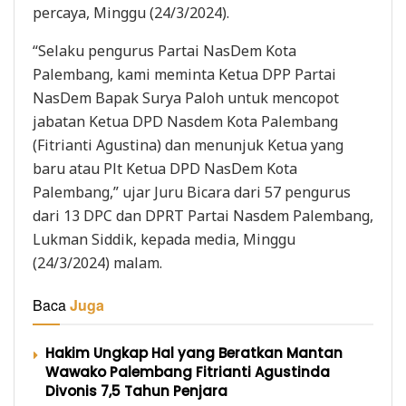
percaya, Minggu (24/3/2024).
“Selaku pengurus Partai NasDem Kota
Palembang, kami meminta Ketua DPP Partai
NasDem Bapak Surya Paloh untuk mencopot
jabatan Ketua DPD Nasdem Kota Palembang
(Fitrianti Agustina) dan menunjuk Ketua yang
baru atau Plt Ketua DPD NasDem Kota
Palembang,” ujar Juru Bicara dari 57 pengurus
dari 13 DPC dan DPRT Partai Nasdem Palembang,
Lukman Siddik, kepada media, Minggu
(24/3/2024) malam.
Baca
Juga
Hakim Ungkap Hal yang Beratkan Mantan
Wawako Palembang Fitrianti Agustinda
Divonis 7,5 Tahun Penjara