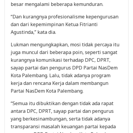
besar mengalami beberapa kemunduran.
“Dan kurangnya profesionalisme kepengurusan
dan dari kepemimpinan Ketua Fitrianti
Agustinda,” kata dia.
Lukman mengungkapkan, mosi tidak percaya itu
juga muncul dari beberapa poin, seperti sangat
kurangnya komunikasi terhadap DPC, DPRT,
sayap partai dan pengurus DPD Partai NasDem
Kota Palembang. Lalu, tidak adanya program
kerja dan rencana Kerja dalam membangun
Partai NasDem Kota Palembang.
“Semua itu dibuktikan dengan tidak ada rapat
antara DPC, DPRT, sayap partai dan pengurus
yang berkesinambungan, serta tidak adanya
transparansi masalah keuangan partai kepada