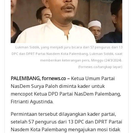
Lukman Siddik, yang menjadi juru bicara dari 57 pengurus dari 13
DPC dan DPRT Partai Nasdem Kota Palembang, Lukman Siddik, saat
memberikan keterangan pers, Minggu (24/3/2024).
(fornews.co/tangkap layar)
PALEMBANG, fornews.co –
Ketua Umum Partai
NasDem Surya Paloh diminta kader untuk
mencopot Ketua DPD Partai NasDem Palembang,
Fitrianti Agustinda.
Permintaan tersebut dilayangkan kader partai,
setelah 57 pengurus dari 13 DPC dan DPRT Partai
Nasdem Kota Palembang mengajukan mosi tidak