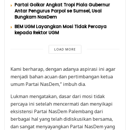
Partai Golkar Angkat Tropi Piala Gubernur
Antar Pengurus Parpol se Sumsel, Usai
Bungkam NasDem
BEM UGM Layangkan Mosi Tidak Percaya
kepada Rektor UGM
LOAD MORE
Kami berharap, dengan adanya aspirasi ini agar
menjadi bahan acuan dan pertimbangan ketua
umum Partai NasDem,” imbuh dia.
Lukman mengatakan, dasar dari mosi tidak
percaya ini setelah mencermati dan menyikapi
eksistensi Partai NasDem Palembang dari
berbagai hal yang telah didiskusikan bersama,
dan sangat menyayangkan Partai NasDem yang