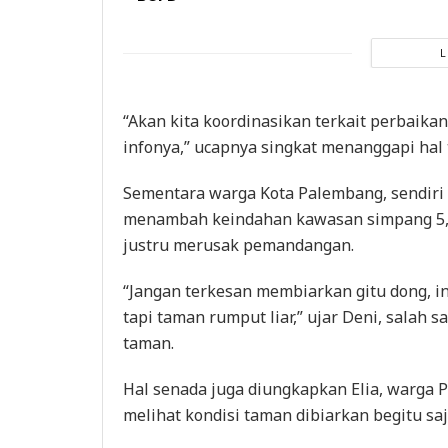
“Akan kita koordinasikan terkait perbaika
infonya,” ucapnya singkat menanggapi hal 
Sementara warga Kota Palembang, sendiri
menambah keindahan kawasan simpang 5, 
justru merusak pemandangan.
“Jangan terkesan membiarkan gitu dong, 
tapi taman rumput liar,” ujar Deni, salah
taman.
Hal senada juga diungkapkan Elia, warga 
melihat kondisi taman dibiarkan begitu saj