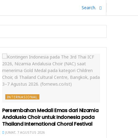
INTERNASIONAL
Persembahan Medali Emas dari Nizamia
Andalusia Choir untuk Indonesia pada
Thailand International Choral Festival
JUMAT, 7 AGUSTUS 2026