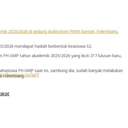
mik 2025/2026 di gedung Auditorium PWM Sumsel, Palembang,
25/2026 mendapat hadiah berbentuk beasiswa S2.
 FH UMP tahun akademik 2025/2026 yang ikuti 217 lulusan baru,
ahasiswa FH UMP saat ini, sambung dia, sudah banyak melakukan
ota Palembang.
akat