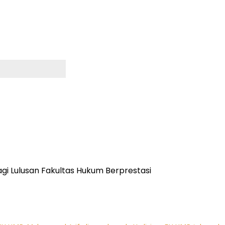
gi Lulusan Fakultas Hukum Berprestasi