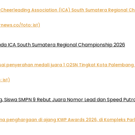
pada ICA South Sumatera Regional Championship 2026
, Siswa SMPN 9 Rebut Juara Nomor Lead dan Speed Putra 