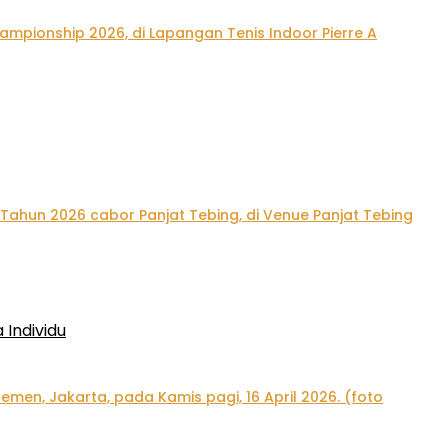
Individu