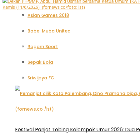
Asian Games 2018
Babel Muba United
Ragam Sport
Sepak Bola
Sriwijaya FC
Festival Panjat Tebing Kelompok Umur 2026: Dua P