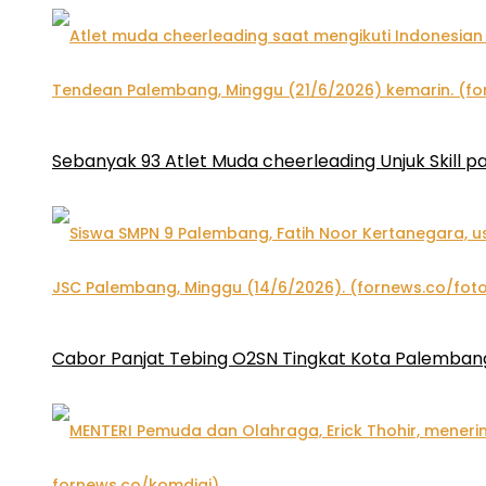
Sebanyak 93 Atlet Muda cheerleading Unjuk Skill 
Cabor Panjat Tebing O2SN Tingkat Kota Palembang