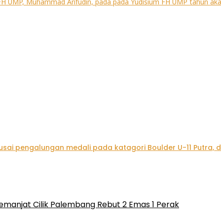
emanjat Cilik Palembang Rebut 2 Emas 1 Perak