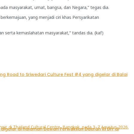
pada masyarakat, umat, bangsa, dan Negara,” tegas dia.
berkemajuan, yang menjadi ciri khas Persyarikatan
an serta kemaslahatan masyarakat,” tandas dia. (kaf)