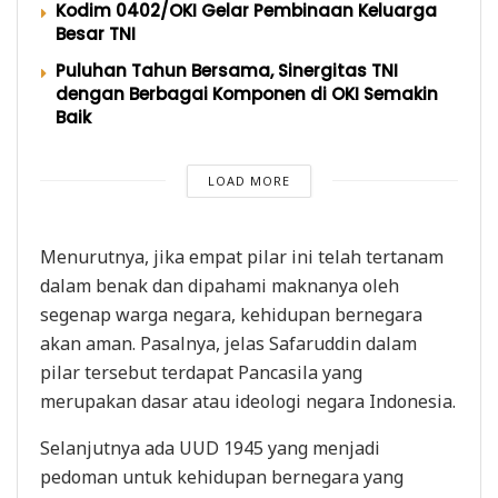
Kodim 0402/OKI Gelar Pembinaan Keluarga
Besar TNI
Puluhan Tahun Bersama, Sinergitas TNI
dengan Berbagai Komponen di OKI Semakin
Baik
LOAD MORE
Menurutnya, jika empat pilar ini telah tertanam
dalam benak dan dipahami maknanya oleh
segenap warga negara, kehidupan bernegara
akan aman. Pasalnya, jelas Safaruddin dalam
pilar tersebut terdapat Pancasila yang
merupakan dasar atau ideologi negara Indonesia.
Selanjutnya ada UUD 1945 yang menjadi
pedoman untuk kehidupan bernegara yang