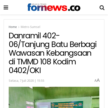
Home
Metro-Sumsel
Danramil 402-
06/Tanjung Batu Berbagi
Wawasan Kebangsaan
di TMMD 108 Kodim
0402/OKI
A
Selasa, 7 Juli 2020 | 15:55
A