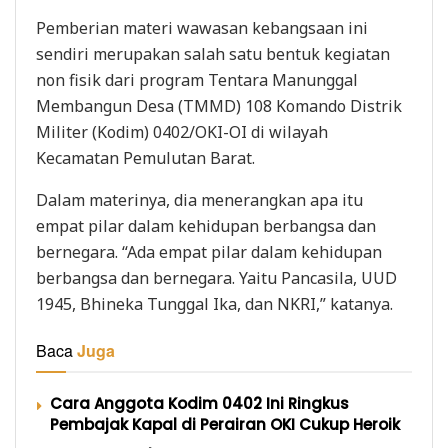
Pemberian materi wawasan kebangsaan ini
sendiri merupakan salah satu bentuk kegiatan
non fisik dari program Tentara Manunggal
Membangun Desa (TMMD) 108 Komando Distrik
Militer (Kodim) 0402/OKI-OI di wilayah
Kecamatan Pemulutan Barat.
Dalam materinya, dia menerangkan apa itu
empat pilar dalam kehidupan berbangsa dan
bernegara. “Ada empat pilar dalam kehidupan
berbangsa dan bernegara. Yaitu Pancasila, UUD
1945, Bhineka Tunggal Ika, dan NKRI,” katanya.
Baca
Juga
Cara Anggota Kodim 0402 Ini Ringkus
Pembajak Kapal di Perairan OKI Cukup Heroik