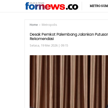
METRO SUM
Home
Metropolis
Desak Pemkot Palembang Jalankan Putusan P
Rekomendasi
Selasa, 19 Mei 2026 | 09:15