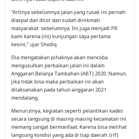
“Artinya sebelumnya jalan yang rusak ini pernah
diaspal dan dicor dan sudah dinikmati
masyarakat sebelumnya. Ini juga menjadi PR
kami karena (ini) kunjungan saya pertama
kesini,” ujar Shodiq.
Dia mengatakan pihaknya akan mencoba
mengusulkan perbaikan jalan ini dalam
Anggaran Belanja Tambahan (ABT) 2020. Namun,
jika tidak bisa maka perbaikan ini akan
dilaksanakan pada tahun anggaran 2021
mendatang.
Menurutnya, kegiatan seperti pelantikan kades
secara langsung di masing-masing kecamatan ini
memang sangat bermanfaat. Karena bisa melihat
langsung kondisi yang ada di tiap daerah. (rif)