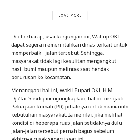
LOAD MORE
Dia berharap, usai kunjungan ini, Wabup OKI
dapat segera memerintahkan dinas terkait untuk
memperbaiki jalan tersebut. Sehingga,
masyarakat tidak lagi kesulitan mengangkut
hasil bumi maupun melintas saat hendak
berurusan ke kecamatan.
Menanggapi hal ini, Wakil Bupati OKI, H M
Dja’far Shodiq mengungkapkan, hal ini menjadi
Pekerjaan Rumah (PR) pihaknya untuk memenuhi
kebutuhan masyarakat. Ia menilai, jika melihat
kondisi di beberapa ruas jalan setidaknya dulu
jalan-jalan tersebut pernah bagus sebelum
akhirnya rusak seperti saat ini.