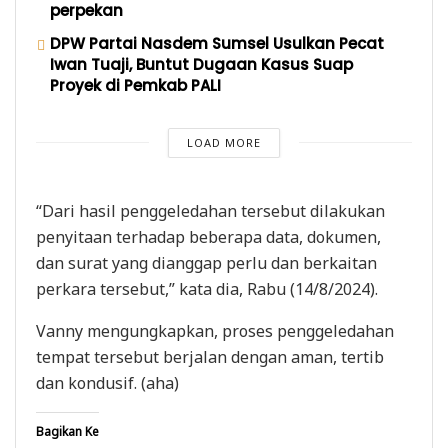
perpekan
DPW Partai Nasdem Sumsel Usulkan Pecat
Iwan Tuaji, Buntut Dugaan Kasus Suap
Proyek di Pemkab PALI
LOAD MORE
“Dari hasil penggeledahan tersebut dilakukan
penyitaan terhadap beberapa data, dokumen,
dan surat yang dianggap perlu dan berkaitan
perkara tersebut,” kata dia, Rabu (14/8/2024).
Vanny mengungkapkan, proses penggeledahan
tempat tersebut berjalan dengan aman, tertib
dan kondusif. (aha)
Bagikan Ke