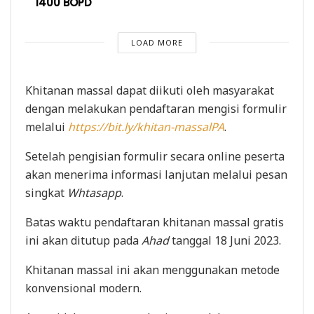
1400 BOPD
LOAD MORE
Khitanan massal dapat diikuti oleh masyarakat
dengan melakukan pendaftaran mengisi formulir
melalui
https://bit.ly/khitan-massalPA
.
Setelah pengisian formulir secara online peserta
akan menerima informasi lanjutan melalui pesan
singkat
Whtasapp
.
Batas waktu pendaftaran khitanan massal gratis
ini akan ditutup pada
Ahad
tanggal 18 Juni 2023.
Khitanan massal ini akan menggunakan metode
konvensional modern.