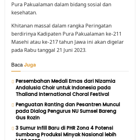
Pura Pakualaman dalam bidang sosial dan
kesehatan.
Khitanan massal dalam rangka Peringatan
berdirinya Kadipaten Pura Pakualaman ke-211
Masehi atau ke-217 tahun Jawa ini akan digelar
pada Rabu tanggal 21 Juni 2023.
Baca
Juga
Persembahan Medali Emas dari Nizamia
Andalusia Choir untuk Indonesia pada
Thailand International Choral Festival
Penguatan Ranting dan Pesantren Muncul
pada Dialog Pengurus NU Sumsel Bareng
Gus Rozin
3 Sumur Infill Baru di PHR Zona 4 Potensi
Sumbang Produksi Minyak Nasional lebih