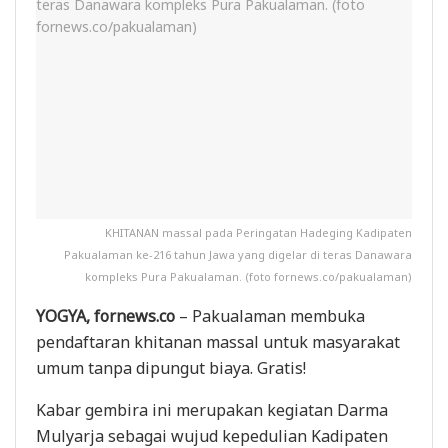
KHITANAN massal pada Peringatan Hadeging Kadipaten
Pakualaman ke-216 tahun Jawa yang digelar di teras Danawara
kompleks Pura Pakualaman. (foto fornews.co/pakualaman)
YOGYA, fornews.co
– Pakualaman membuka
pendaftaran khitanan massal untuk masyarakat
umum tanpa dipungut biaya. Gratis!
Kabar gembira ini merupakan kegiatan Darma
Mulyarja sebagai wujud kepedulian Kadipaten