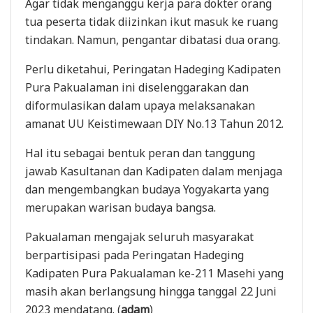
Agar tidak menganggu kerja para dokter orang
tua peserta tidak diizinkan ikut masuk ke ruang
tindakan. Namun, pengantar dibatasi dua orang.
Perlu diketahui, Peringatan Hadeging Kadipaten
Pura Pakualaman ini diselenggarakan dan
diformulasikan dalam upaya melaksanakan
amanat UU Keistimewaan DIY No.13 Tahun 2012.
Hal itu sebagai bentuk peran dan tanggung
jawab Kasultanan dan Kadipaten dalam menjaga
dan mengembangkan budaya Yogyakarta yang
merupakan warisan budaya bangsa.
Pakualaman mengajak seluruh masyarakat
berpartisipasi pada Peringatan Hadeging
Kadipaten Pura Pakualaman ke-211 Masehi yang
masih akan berlangsung hingga tanggal 22 Juni
2023 mendatang. (
adam
)