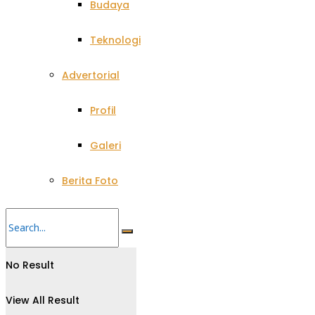
Budaya
Teknologi
Advertorial
Profil
Galeri
Berita Foto
No Result
View All Result