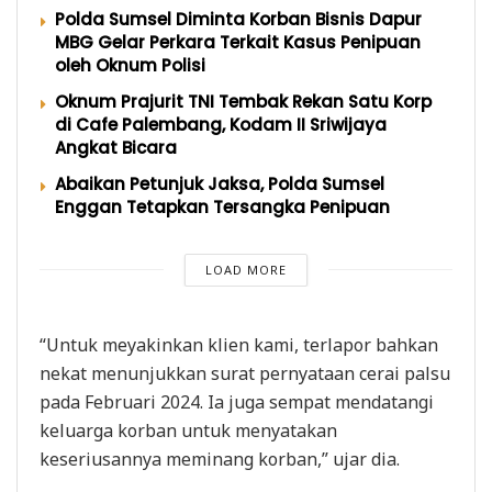
Polda Sumsel Diminta Korban Bisnis Dapur
MBG Gelar Perkara Terkait Kasus Penipuan
oleh Oknum Polisi
Oknum Prajurit TNI Tembak Rekan Satu Korp
di Cafe Palembang, Kodam II Sriwijaya
Angkat Bicara
Abaikan Petunjuk Jaksa, Polda Sumsel
Enggan Tetapkan Tersangka Penipuan
LOAD MORE
“Untuk meyakinkan klien kami, terlapor bahkan
nekat menunjukkan surat pernyataan cerai palsu
pada Februari 2024. Ia juga sempat mendatangi
keluarga korban untuk menyatakan
keseriusannya meminang korban,” ujar dia.