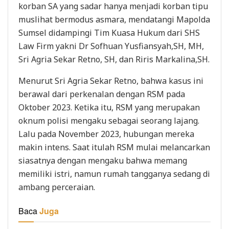
korban SA yang sadar hanya menjadi korban tipu
muslihat bermodus asmara, mendatangi Mapolda
Sumsel didampingi Tim Kuasa Hukum dari SHS
Law Firm yakni Dr Sofhuan Yusfiansyah,SH, MH,
Sri Agria Sekar Retno, SH, dan Riris Markalina,SH.
Menurut Sri Agria Sekar Retno, bahwa kasus ini
berawal dari perkenalan dengan RSM pada
Oktober 2023. Ketika itu, RSM yang merupakan
oknum polisi mengaku sebagai seorang lajang.
Lalu pada November 2023, hubungan mereka
makin intens. Saat itulah RSM mulai melancarkan
siasatnya dengan mengaku bahwa memang
memiliki istri, namun rumah tangganya sedang di
ambang perceraian.
Baca
Juga