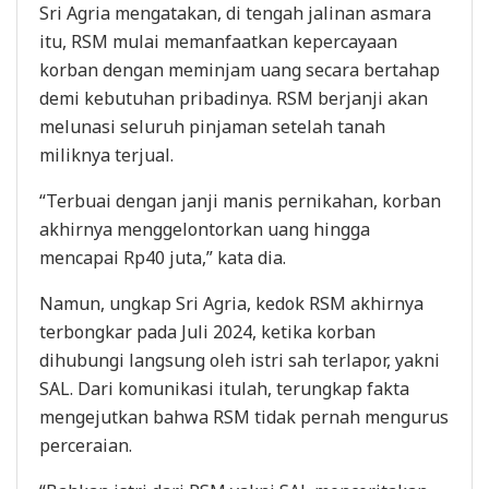
Sri Agria mengatakan, di tengah jalinan asmara
itu, RSM mulai memanfaatkan kepercayaan
korban dengan meminjam uang secara bertahap
demi kebutuhan pribadinya. RSM berjanji akan
melunasi seluruh pinjaman setelah tanah
miliknya terjual.
“Terbuai dengan janji manis pernikahan, korban
akhirnya menggelontorkan uang hingga
mencapai Rp40 juta,” kata dia.
Namun, ungkap Sri Agria, kedok RSM akhirnya
terbongkar pada Juli 2024, ketika korban
dihubungi langsung oleh istri sah terlapor, yakni
SAL. Dari komunikasi itulah, terungkap fakta
mengejutkan bahwa RSM tidak pernah mengurus
perceraian.